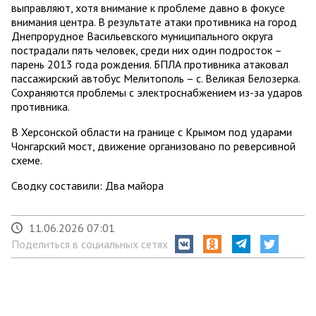
выправляют, хотя внимание к проблеме давно в фокусе
внимания центра. В результате атаки противника на город
Днепрорудное Васильевского муниципального округа
пострадали пять человек, среди них один подросток –
парень 2013 года рождения. БПЛА противника атаковал
пассажирский автобус Мелитополь – с. Великая Белозерка.
Сохраняются проблемы с электроснабжением из-за ударов
противника.
В Херсонской области на границе с Крымом под ударами
Чонгарский мост, движение организовано по реверсивной
схеме.
Сводку составили: Два майора
11.06.2026 07:01
Поделиться в социальных сетях