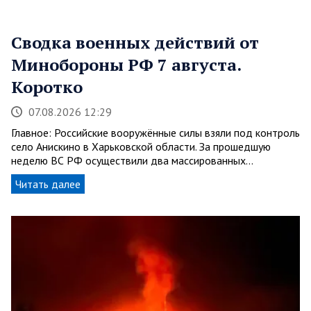
Сводка военных действий от
Минобороны РФ 7 августа.
Коротко
07.08.2026 12:29
Главное: Российские вооружённые силы взяли под контроль
село Анискино в Харьковской области. За прошедшую
неделю ВС РФ осуществили два массированных…
Читать далее