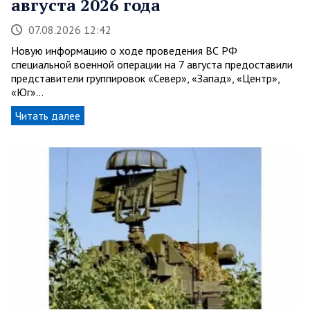
августа 2026 года
07.08.2026 12:42
Новую информацию о ходе проведения ВС РФ
специальной военной операции на 7 августа предоставили
представители группировок «Север», «Запад», «Центр»,
«Юг»…
Читать далее