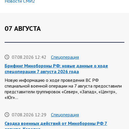
Новости СМИ2
07 АВГУСТА
07.08.2026 12:42
Спецоперация
Брифинг Минобороны РФ: новые данные о ходе
спецоперации 7 августа 2026 года
Новую информацию о ходе проведения ВС РФ
специальной военной операции на 7 августа предоставили
представители группировок «Север», «Запад», «Центр»,
«Юг»…
07.08.2026 12:29
Спецоперация
Сводка военных действий от Минобороны РФ 7