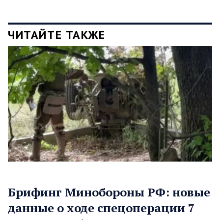
ЧИТАЙТЕ ТАКЖЕ
Брифинг Минобороны РФ: новые
данные о ходе спецоперации 7