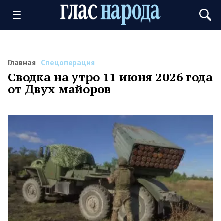
Главная
Спецоперация
Сводка на утро 11 июня 2026 года
от Двух майоров