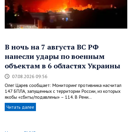
В ночь на 7 августа ВС РФ
нанесли удары по военным
объектам в 6 областях Украины
07.08.2026 09:56
Олег Царев сообщает: Мониторинг противника насчитал
147 БПЛА, запущенных с территории России, из которых
якобы «сбиты/подавлены» – 114. В Рени…
Читать далее