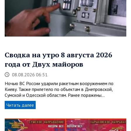
Сводка на утро 8 августа 2026
года от Двух майоров
08.08.2026 06:51
Ночью ВС России ударили ракетным вооружением по
Киеву. Также прилетело по объектам в Днепровской,
Сумской и Одесской областям. Ранее поражены…
Читать далее