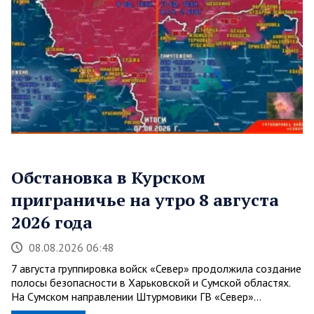
Обстановка в Курском
приграничье на утро 8 августа
2026 года
08.08.2026 06:48
7 августа группировка войск «Север» продолжила создание
полосы безопасности в Харьковской и Сумской областях.
На Сумском направлении Штурмовики ГВ «Север»…