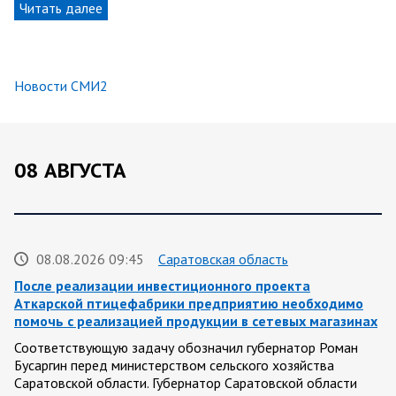
Читать далее
Новости СМИ2
08 АВГУСТА
08.08.2026 09:45
Саратовская область
После реализации инвестиционного проекта
Аткарской птицефабрики предприятию необходимо
помочь с реализацией продукции в сетевых магазинах
Соответствующую задачу обозначил губернатор Роман
Бусаргин перед министерством сельского хозяйства
Саратовской области. Губернатор Саратовской области