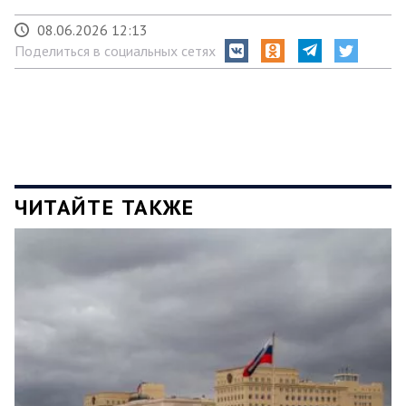
08.06.2026 12:13
Поделиться в социальных сетях
ЧИТАЙТЕ ТАКЖЕ