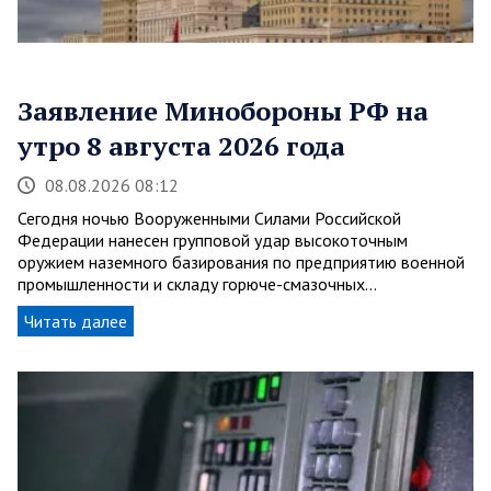
Заявление Минобороны РФ на
утро 8 августа 2026 года
08.08.2026 08:12
Сегодня ночью Вооруженными Силами Российской
Федерации нанесен групповой удар высокоточным
оружием наземного базирования по предприятию военной
промышленности и складу горюче-смазочных…
Читать далее