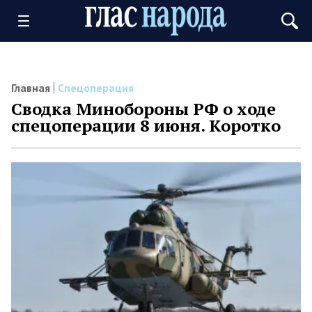
Главная
Спецоперация
Сводка Минобороны РФ о ходе
спецоперации 8 июня. Коротко