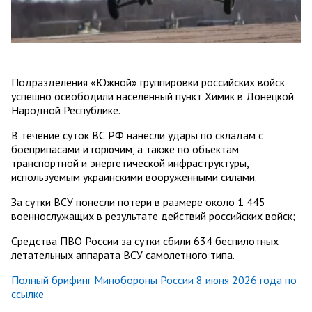
Подразделения «Южной» группировки российских войск
успешно освободили населенный пункт Химик в Донецкой
Народной Республике.
В течение суток ВС РФ нанесли удары по складам с
боеприпасами и горючим, а также по объектам
транспортной и энергетической инфраструктуры,
используемым украинскими вооруженными силами.
За сутки ВСУ понесли потери в размере около 1 445
военнослужащих в результате действий российских войск;
Средства ПВО России за сутки сбили 634 беспилотных
летательных аппарата ВСУ самолетного типа.
Полный брифинг Минобороны России 8 июня 2026 года по
ссылке