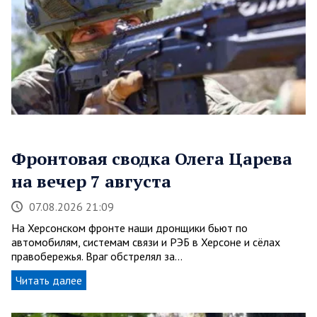
Фронтовая сводка Олега Царева
на вечер 7 августа
07.08.2026 21:09
На Херсонском фронте наши дронщики бьют по
автомобилям, системам связи и РЭБ в Херсоне и сёлах
правобережья. Враг обстрелял за…
Читать далее