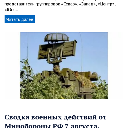
представители группировок «Север», «Запад», «Центр»,
«Юг»…
Читать далее
Сводка военных действий от
Минобороны РФ 7 августа.