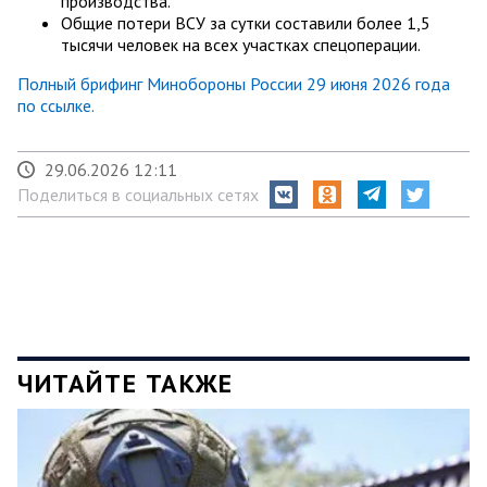
производства.
Общие потери ВСУ за сутки составили более 1,5
тысячи человек на всех участках спецоперации.
Полный брифинг Минобороны России 29 июня 2026 года
по ссылке.
29.06.2026 12:11
Поделиться в социальных сетях
ЧИТАЙТЕ ТАКЖЕ