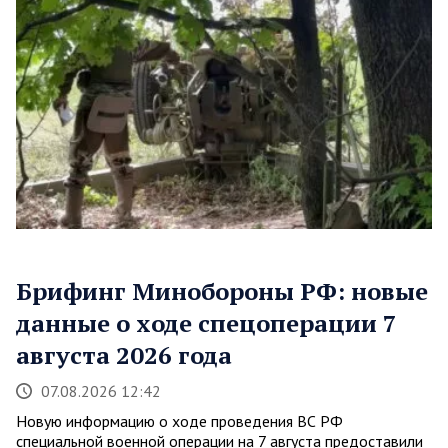
Брифинг Минобороны РФ: новые
данные о ходе спецоперации 7
августа 2026 года
07.08.2026 12:42
Новую информацию о ходе проведения ВС РФ
специальной военной операции на 7 августа предоставили