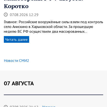
Коротко
07.08.2026 12:29
Главное: Российские вооружённые силы взяли под контроль
село Анискино в Харьковской области. За прошедшую
неделю ВС РФ осуществили два массированных…
Читать далее
Новости СМИ2
07 АВГУСТА