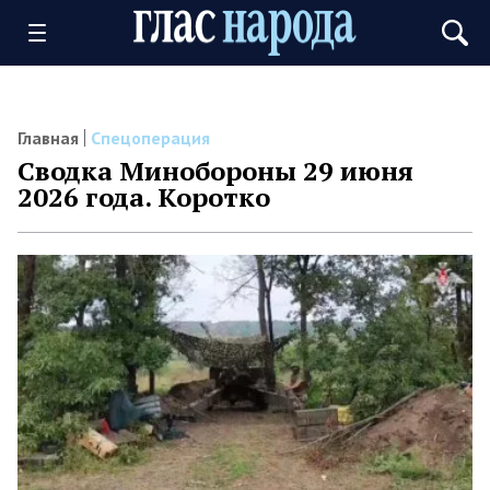
Главная
Спецоперация
Сводка Минобороны 29 июня
2026 года. Коротко