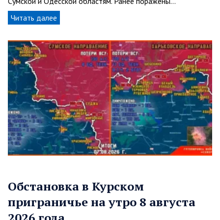
Сумской и Одесской областям. Ранее поражены…
Читать далее
Обстановка в Курском
приграничье на утро 8 августа
2026 года