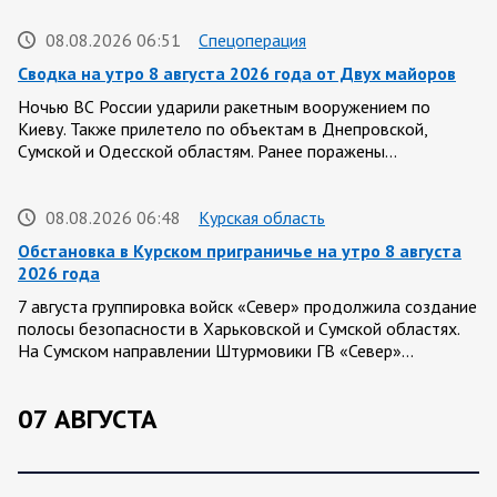
08.08.2026 06:51
Спецоперация
Сводка на утро 8 августа 2026 года от Двух майоров
Ночью ВС России ударили ракетным вооружением по
Киеву. Также прилетело по объектам в Днепровской,
Сумской и Одесской областям. Ранее поражены…
08.08.2026 06:48
Курская область
Обстановка в Курском приграничье на утро 8 августа
2026 года
7 августа группировка войск «Север» продолжила создание
полосы безопасности в Харьковской и Сумской областях.
На Сумском направлении Штурмовики ГВ «Север»…
07 АВГУСТА