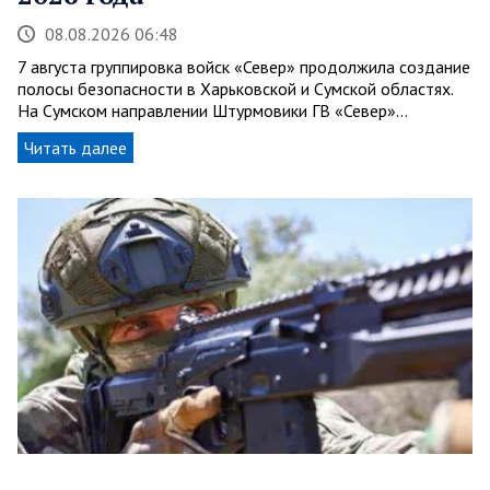
08.08.2026 06:48
7 августа группировка войск «Север» продолжила создание
полосы безопасности в Харьковской и Сумской областях.
На Сумском направлении Штурмовики ГВ «Север»…
Читать далее