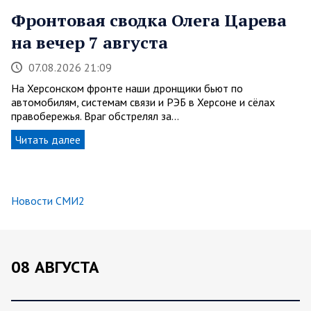
Фронтовая сводка Олега Царева
на вечер 7 августа
07.08.2026 21:09
На Херсонском фронте наши дронщики бьют по
автомобилям, системам связи и РЭБ в Херсоне и сёлах
правобережья. Враг обстрелял за…
Читать далее
Новости СМИ2
08 АВГУСТА