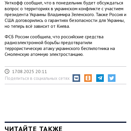
Уиткофф сообщил, что в понедельник будет обсуждаться
вопрос о территориях в украинском конфликте с участием
президента Украины Владимира Зеленского. Также Россия и
США договорились о гарантиях безопасности для Украины,
но теперь всё зависит от Киева.
ФСБ России сообщила, что российские средства
радиоэлектронной борьбы предотвратили
террористическую атаку украинского беспилотника на
Смоленскую атомную электростанцию.
17.08.2025 20:11
Поделиться в социальных сетях
ЧИТАЙТЕ ТАКЖЕ