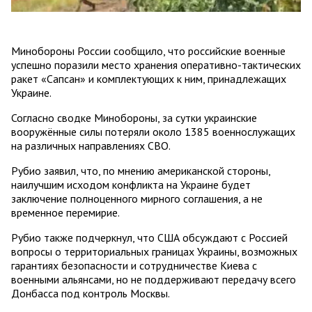
Минобороны России сообщило, что российские военные
успешно поразили место хранения оперативно-тактических
ракет «Сапсан» и комплектующих к ним, принадлежащих
Украине.
Согласно сводке Минобороны, за сутки украинские
вооружённые силы потеряли около 1385 военнослужащих
на различных направлениях СВО.
Рубио заявил, что, по мнению американской стороны,
наилучшим исходом конфликта на Украине будет
заключение полноценного мирного соглашения, а не
временное перемирие.
Рубио также подчеркнул, что США обсуждают с Россией
вопросы о территориальных границах Украины, возможных
гарантиях безопасности и сотрудничестве Киева с
военными альянсами, но не поддерживают передачу всего
Донбасса под контроль Москвы.