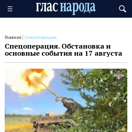
Главная
Спецоперация
Спецоперация. Обстановка и
основные события на 17 августа