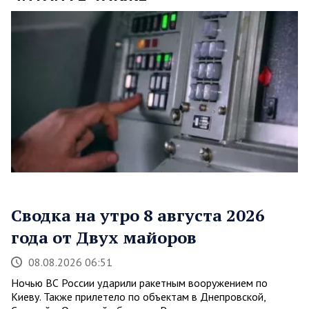
Сводка на утро 8 августа 2026
года от Двух майоров
08.08.2026 06:51
Ночью ВС России ударили ракетным вооружением по
Киеву. Также прилетело по объектам в Днепровской,