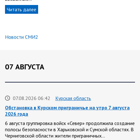
Читать далее
Новости СМИ2
07 АВГУСТА
07.08.2026 06:42
Курская область
Обстановка в Курском приграничье на утро 7 августа
2026 года
6 августа группировка войск «Север» продолжила создание
полосы безопасности в Харьковской и Сумской областях. В
Черниговской области жители приграничных…