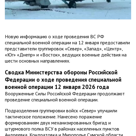
Новую информацию о ходе проведения ВС РФ
специальной военной операции на 12 января предоставили
представители группировок «Север», «Запад», «Центр»,
«Юг» «Днепр» и «Восток», ведущих военные действия на
шести основных направлениях.
Сводка Министерства обороны Российской
Федерации о ходе проведения специальной
военной операции 12 января 2026 года
Вооруженные Силы Российской Федерации продолжают
проведение специальной военной операции.
Подразделения группировки войск «Север» улучшили
тактическое положение. Нанесено поражение
формированиям двух механизированных бригад и
штурмового полка ВСУ в районах населенных пунктов
Андреевка, Кондратовка и Мирополье Сумской области.