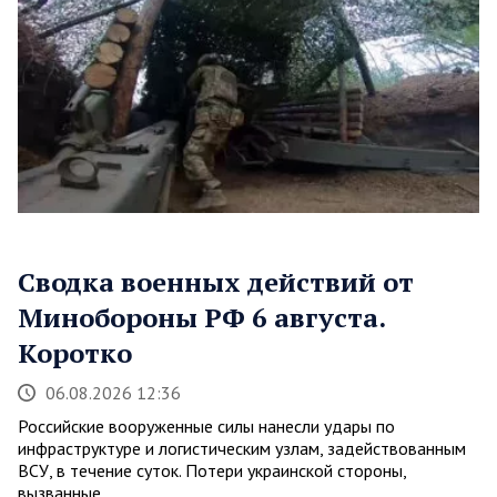
Сводка военных действий от
Минобороны РФ 6 августа.
Коротко
06.08.2026 12:36
Российские вооруженные силы нанесли удары по
инфраструктуре и логистическим узлам, задействованным
ВСУ, в течение суток. Потери украинской стороны,
вызванные…