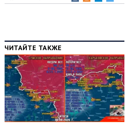
ЧИТАЙТЕ ТАКЖЕ