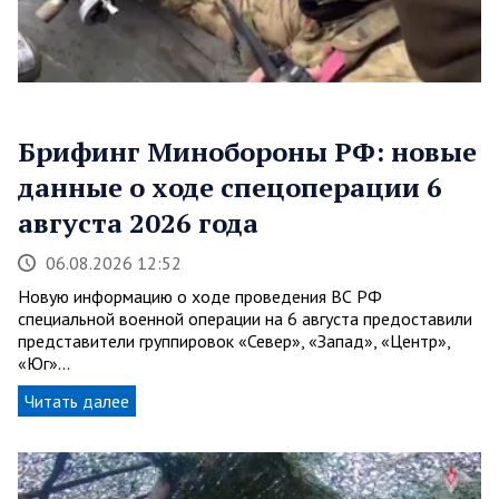
Брифинг Минобороны РФ: новые
данные о ходе спецоперации 6
августа 2026 года
06.08.2026 12:52
Новую информацию о ходе проведения ВС РФ
специальной военной операции на 6 августа предоставили
представители группировок «Север», «Запад», «Центр»,
«Юг»…
Читать далее