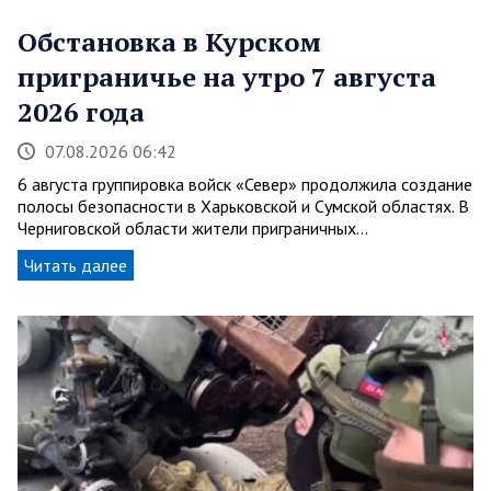
Обстановка в Курском
приграничье на утро 7 августа
2026 года
07.08.2026 06:42
6 августа группировка войск «Север» продолжила создание
полосы безопасности в Харьковской и Сумской областях. В
Черниговской области жители приграничных…
Читать далее