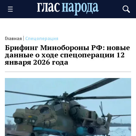
Главная
Спецоперация
Брифинг Минобороны РФ: новые
данные о ходе спецоперации 12
января 2026 года