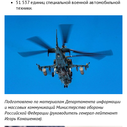
51 537 единиц специальной военной автомобильной
техники.
Подготовлено по материалам Департамента информации
и массовых коммуникаций Министерства обороны
Российской Федерации (руководитель генерал-лейтенант
Игорь Конашенков).