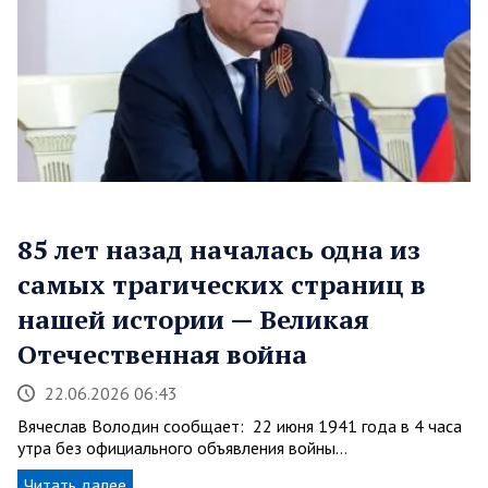
85 лет назад началась одна из
самых трагических страниц в
нашей истории — Великая
Отечественная война
22.06.2026 06:43
Вячеслав Володин сообщает: 22 июня 1941 года в 4 часа
утра без официального объявления войны…
Читать далее