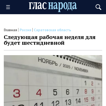
Главная
Россия
Саратовская область
Следующая рабочая неделя для
будет шестидневной