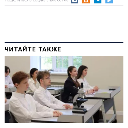
ЧИТАЙТЕ ТАКЖЕ