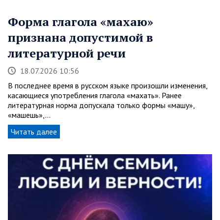
Форма глагола «махаю»
признана допустимой в
литературной речи
18.07.2026 10:56
В последнее время в русском языке произошли изменения,
касающиеся употребления глагола «махать». Ранее
литературная норма допускала только формы «машу»,
«машешь»,…
Читать далее