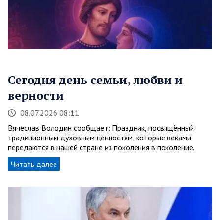
Сегодня день семьи, любви и
верности
08.07.2026 08:11
Вячеслав Володин сообщает: Праздник, посвящённый
традиционным духовным ценностям, которые веками
передаются в нашей стране из поколения в поколение.
Читать далее