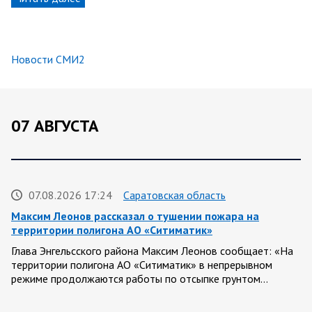
Новости СМИ2
07 АВГУСТА
07.08.2026 17:24
Саратовская область
Максим Леонов рассказал о тушении пожара на
территории полигона АО «Ситиматик»
Глава Энгельсского района Максим Леонов сообщает: «На
территории полигона АО «Ситиматик» в непрерывном
режиме продолжаются работы по отсыпке грунтом…