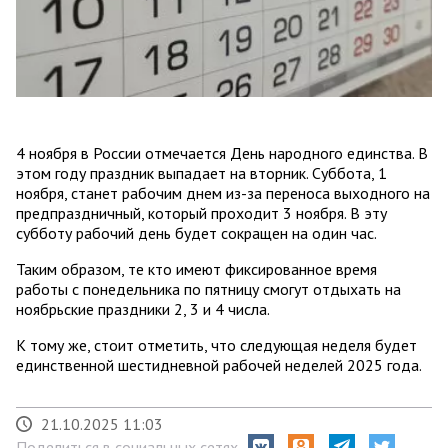
4 ноября в России отмечается День народного единства. В
этом году праздник выпадает на вторник. Суббота, 1
ноября, станет рабочим днем из-за переноса выходного на
предпраздничный, который проходит 3 ноября. В эту
субботу рабочий день будет сокращен на один час.
Таким образом, те кто имеют фиксированное время
работы с понедельника по пятницу смогут отдыхать на
ноябрьские праздники 2, 3 и 4 числа.
К тому же, стоит отметить, что следующая неделя будет
единственной шестидневной рабочей неделей 2025 года.
21.10.2025 11:03
Поделиться в социальных сетях