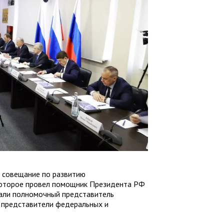
ь совещание по развитию
которое провел помощник Президента РФ
вали полномочный представитель
 представители федеральных и