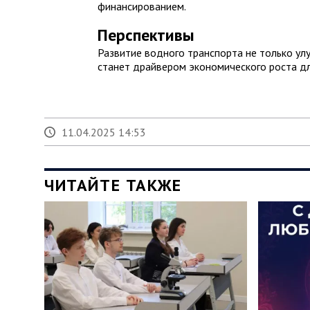
финансированием.
Перспективы
Развитие водного транспорта не только ул
станет драйвером экономического роста дл
11.04.2025 14:53
ЧИТАЙТЕ ТАКЖЕ