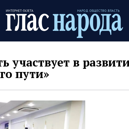
ИНТЕРНЕТ-ГАЗЕТА
НАРОД. ОБЩЕСТВО. ВЛАСТЬ
ть участвует в развит
го пути»