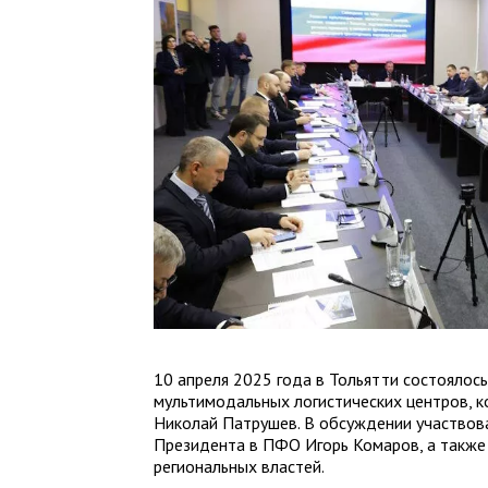
10 апреля 2025 года в Тольятти состоялос
мультимодальных логистических центров, 
Николай Патрушев. В обсуждении участво
Президента в ПФО Игорь Комаров, а также
региональных властей.