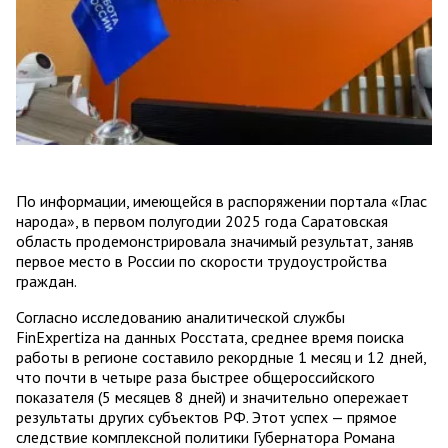
По информации, имеющейся в распоряжении портала «Глас
народа», в первом полугодии 2025 года Саратовская
область продемонстрировала значимый результат, заняв
первое место в России по скорости трудоустройства
граждан.
Согласно исследованию аналитической службы
FinExpertiza на данных Росстата, среднее время поиска
работы в регионе составило рекордные 1 месяц и 12 дней,
что почти в четыре раза быстрее общероссийского
показателя (5 месяцев 8 дней) и значительно опережает
результаты других субъектов РФ. Этот успех — прямое
следствие комплексной политики Губернатора Романа