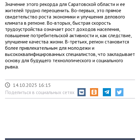
Значение этого рекорда для Саратовской области и ее
жителей трудно переоценить. Во-первых, это прямое
свидетельство роста экономики и улучшения делового
климата в регионе. Во-вторых, быстрая скорость
трудоустройства означает рост доходов населения,
повышение потребительской активности и, как следствие,
улучшение качества жизни. В-третьих, регион становится
более привлекательным для молодежи и
высококвалифицированных специалистов, что закладывает
основу для будущего технологического и социального
рывка.
14.10.2025 16:15
Поделиться в социальных сетях