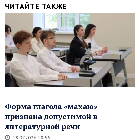
ЧИТАЙТЕ ТАКЖЕ
Форма глагола «махаю»
признана допустимой в
литературной речи
18.07.2026 10:56