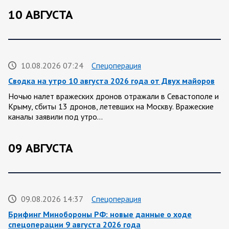
10 АВГУСТА
10.08.2026 07:24
Спецоперация
Сводка на утро 10 августа 2026 года от Двух майоров
Ночью налет вражеских дронов отражали в Севастополе и
Крыму, сбиты 13 дронов, летевших на Москву. Вражеские
каналы заявили под утро…
09 АВГУСТА
09.08.2026 14:37
Спецоперация
Брифинг Минобороны РФ: новые данные о ходе
спецоперации 9 августа 2026 года