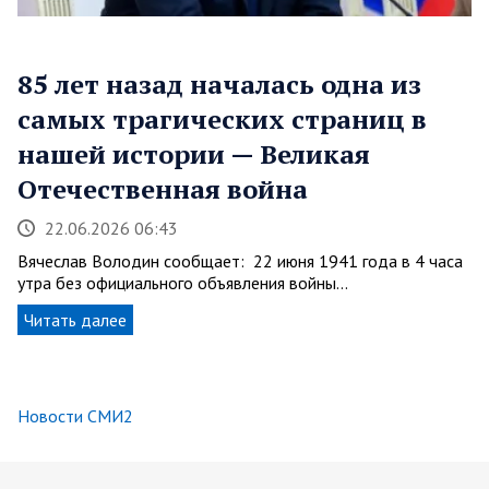
85 лет назад началась одна из
самых трагических страниц в
нашей истории — Великая
Отечественная война
22.06.2026 06:43
Вячеслав Володин сообщает: 22 июня 1941 года в 4 часа
утра без официального объявления войны…
Читать далее
Новости СМИ2