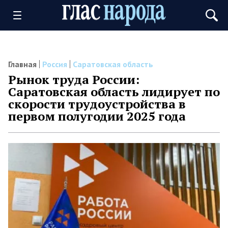
Главная
Россия
Саратовская область
Рынок труда России:
Саратовская область лидирует по
скорости трудоустройства в
первом полугодии 2025 года