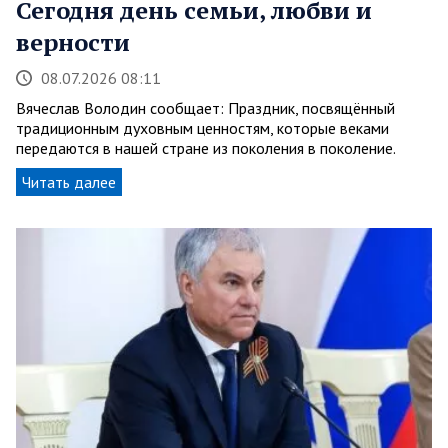
Сегодня день семьи, любви и
верности
08.07.2026 08:11
Вячеслав Володин сообщает: Праздник, посвящённый
традиционным духовным ценностям, которые веками
передаются в нашей стране из поколения в поколение.
Читать далее