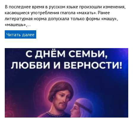
В последнее время в русском языке произошли изменения,
касающиеся употребления глагола «махать». Ранее
литературная норма допускала только формы «машу»,
«машешь»,…
Читать далее