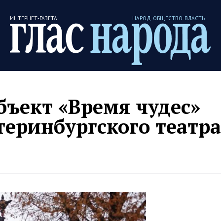
ИНТЕРНЕТ-ГАЗЕТА
НАРОД. ОБЩЕСТВО. ВЛАСТЬ
ъект «Время чудес»
теринбургского театра