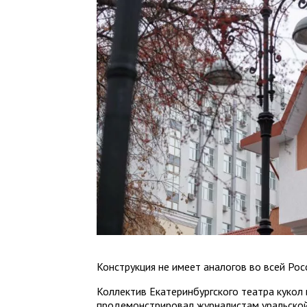
Конструкция не имеет аналогов во всей Рос
Коллектив Екатеринбургского театра кукол 
продемонстрировал журналистам уральской