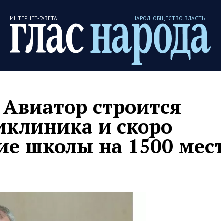
ИНТЕРНЕТ-ГАЗЕТА
НАРОД. ОБЩЕСТВО. ВЛАСТЬ
 Авиатор строится
иклиника и скоро
ие школы на 1500 мес