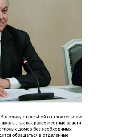
 Володину с просьбой о строительстве
школы, так как ранее местные власти
артирных домов без необходимых
дится обращаться в отдаленные