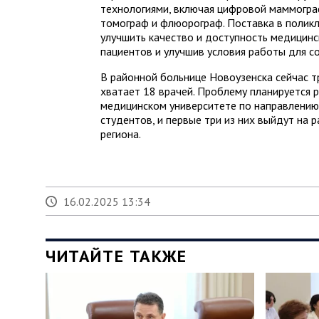
технологиями, включая цифровой маммогра
томограф и флюорограф. Поставка в полик
улучшить качество и доступность медицин
пациентов и улучшив условия работы для с
В районной больнице Новоузенска сейчас т
хватает 18 врачей. Проблему планируется р
медицинском университете по направлению 
студентов, и первые три из них выйдут на р
региона.
16.02.2025 13:34
ЧИТАЙТЕ ТАКЖЕ