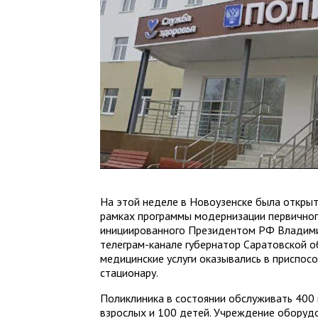
На этой неделе в Новоузенске была открыт
рамках программы модернизации первичног
инициированного Президентом РФ Владими
телеграм-канале губернатор Саратовской о
медицинские услуги оказывались в приспос
стационару.
Поликлиника в состоянии обслуживать 400 
взрослых и 100 детей. Учреждение обору