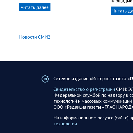
площадью
Читать далее
Читать д
Новости СМИ2
Сетевое издание «Интернет газета
«Г
Свидетельство о регистрации
СМИ: ЭЛ
Федеральной службой по надзору в с
технологий и массовых коммуникаций 
ООО «Редакция газеты «ГЛАС НАРОД
На информационном ресурсе (сайте) 
технологии