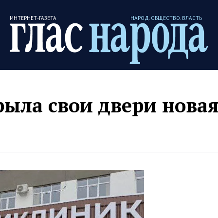
ИНТЕРНЕТ-ГАЗЕТА
НАРОД. ОБЩЕСТВО. ВЛАСТЬ
рыла свои двери нова