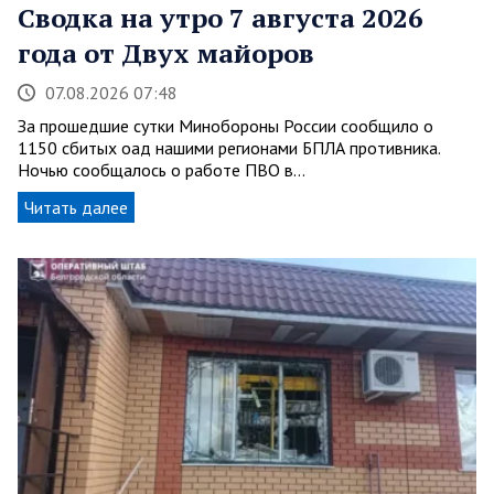
Сводка на утро 7 августа 2026
года от Двух майоров
07.08.2026 07:48
За прошедшие сутки Минобороны России сообщило о
1150 сбитых оад нашими регионами БПЛА противника.
Ночью сообщалось о работе ПВО в…
Читать далее