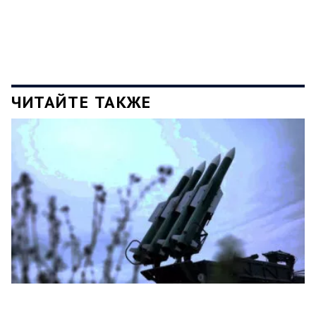
ЧИТАЙТЕ ТАКЖЕ