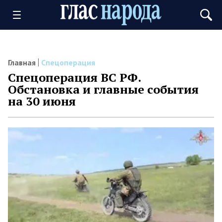
Главная
Спецоперация
Спецоперация ВС РФ.
Обстановка и главные события
на 30 июня