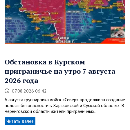
Обстановка в Курском
приграничье на утро 7 августа
2026 года
07.08.2026 06:42
6 августа группировка войск «Север» продолжила создание
полосы безопасности в Харьковской и Сумской областях. В
Черниговской области жители приграничных…
Читать далее