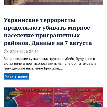
Украинские террористы
продолжают убивать мирное
население приграничных
районов. Данные на 7 августа
07.08.2026 07:44
За прошедшие сутки армия трусов и убийц, будучи не в
силах ничего противопоставить на поле боя, атаковала
гражданское население Брянской,…
Читать далее