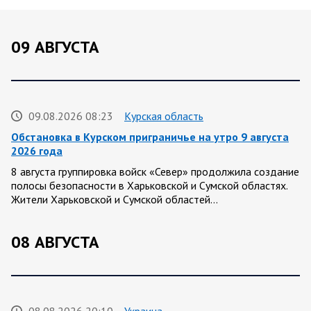
09 АВГУСТА
09.08.2026 08:23
Курская область
Обстановка в Курском приграничье на утро 9 августа
2026 года
8 августа группировка войск «Север» продолжила создание
полосы безопасности в Харьковской и Сумской областях.
Жители Харьковской и Сумской областей…
08 АВГУСТА