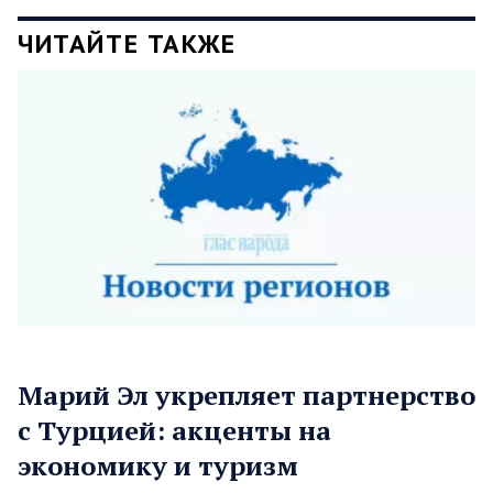
ЧИТАЙТЕ ТАКЖЕ
Марий Эл укрепляет партнерство
с Турцией: акценты на
экономику и туризм