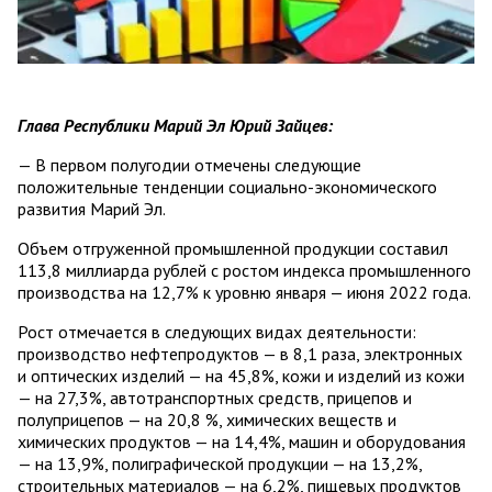
Глава Республики Марий Эл Юрий Зайцев:
— В первом полугодии отмечены следующие
положительные тенденции социально-экономического
развития Марий Эл.
Объем отгруженной промышленной продукции составил
113,8 миллиарда рублей с ростом индекса промышленного
производства на 12,7% к уровню января — июня 2022 года.
Рост отмечается в следующих видах деятельности:
производство нефтепродуктов — в 8,1 раза, электронных
и оптических изделий — на 45,8%, кожи и изделий из кожи
— на 27,3%, автотранспортных средств, прицепов и
полуприцепов — на 20,8 %, химических веществ и
химических продуктов — на 14,4%, машин и оборудования
— на 13,9%, полиграфической продукции — на 13,2%,
строительных материалов — на 6,2%, пищевых продуктов