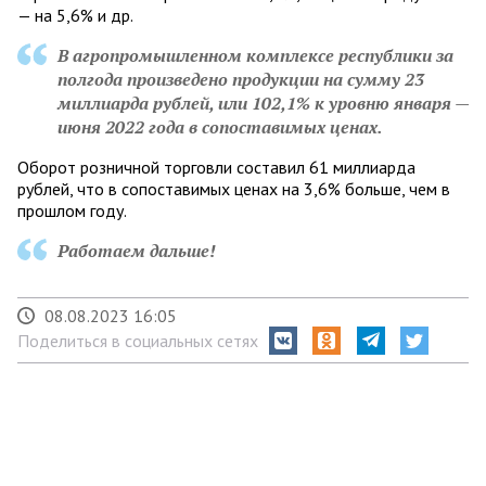
— на 5,6% и др.
В агропромышленном комплексе республики за
полгода произведено продукции на сумму 23
миллиарда рублей, или 102,1% к уровню января —
июня 2022 года в сопоставимых ценах.
Оборот розничной торговли составил 61 миллиарда
рублей, что в сопоставимых ценах на 3,6% больше, чем в
прошлом году.
Работаем дальше!
08.08.2023 16:05
Поделиться в социальных сетях