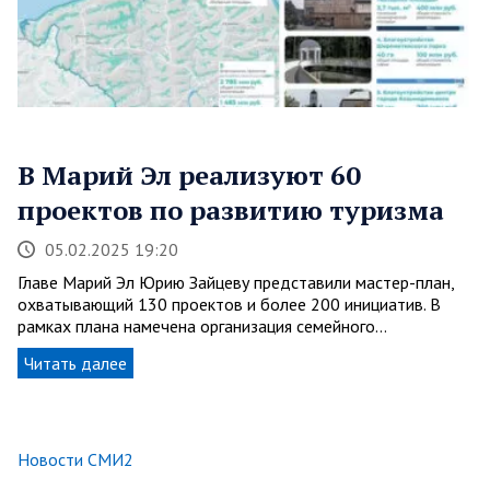
В Марий Эл реализуют 60
проектов по развитию туризма
05.02.2025 19:20
Главе Марий Эл Юрию Зайцеву представили мастер-план,
охватывающий 130 проектов и более 200 инициатив. В
рамках плана намечена организация семейного…
Читать далее
Новости СМИ2