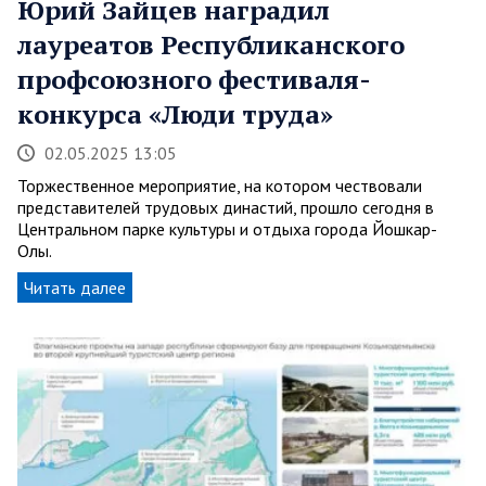
Юрий Зайцев наградил
лауреатов Республиканского
профсоюзного фестиваля-
конкурса «Люди труда»
02.05.2025 13:05
Торжественное мероприятие, на котором чествовали
представителей трудовых династий, прошло сегодня в
Центральном парке культуры и отдыха города Йошкар-
Олы.
Читать далее