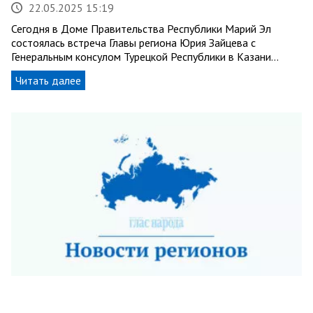
22.05.2025 15:19
Сегодня в Доме Правительства Республики Марий Эл
состоялась встреча Главы региона Юрия Зайцева с
Генеральным консулом Турецкой Республики в Казани…
Читать далее