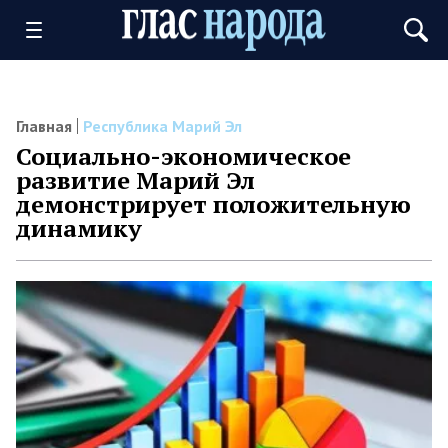
Главная
Республика Марий Эл
Социально-экономическое
развитие Марий Эл
демонстрирует положительную
динамику