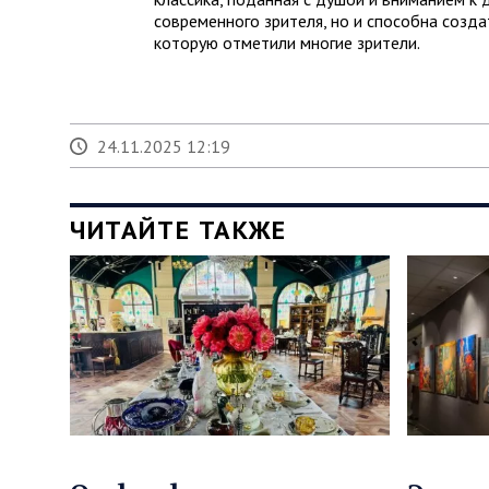
современного зрителя, но и способна созда
которую отметили многие зрители.
24.11.2025 12:19
ЧИТАЙТЕ ТАКЖЕ