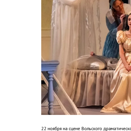
22 ноября на сцене Вольского драматическ