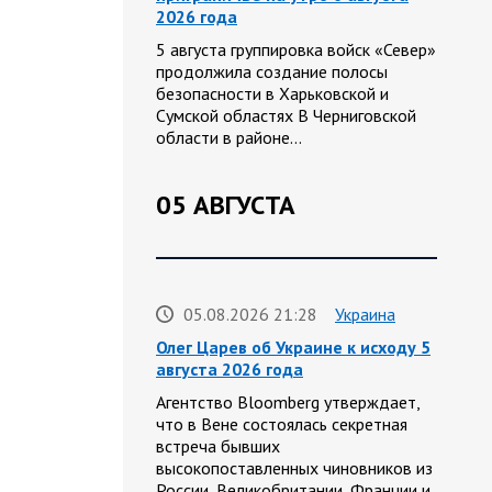
2026 года
5 августа группировка войск «Север»
продолжила создание полосы
безопасности в Харьковской и
Сумской областях В Черниговской
области в районе…
05 АВГУСТА
05.08.2026 21:28
Украина
Олег Царев об Украине к исходу 5
августа 2026 года
Агентство Bloomberg утверждает,
что в Вене состоялась секретная
встреча бывших
высокопоставленных чиновников из
России, Великобритании, Франции и