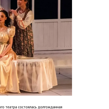
ого театра состоялась долгожданная