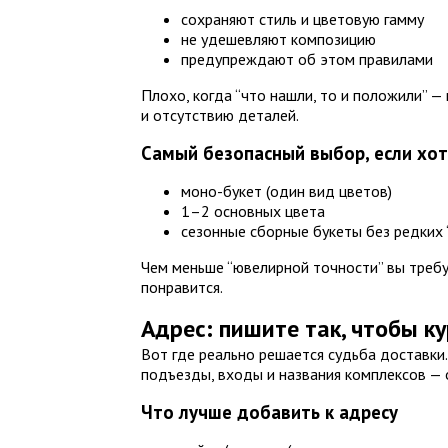
сохраняют стиль и цветовую гамму
не удешевляют композицию
предупреждают об этом правилами
Плохо, когда “что нашли, то и положили” 
и отсутствию деталей.
Самый безопасный выбор, если хо
моно-букет (один вид цветов)
1–2 основных цвета
сезонные сборные букеты без редких 
Чем меньше “ювелирной точности” вы требу
понравится.
Адрес: пишите так, чтобы к
Вот где реально решается судьба доставки.
подъезды, входы и названия комплексов — 
Что лучше добавить к адресу