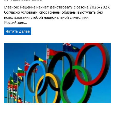
Главное: Решение начнет действовать с сезона 2026/2027.
Согласно условиям, спортсмены обязаны выступать без
использования любой национальной символики.
Российские…
Читать далее