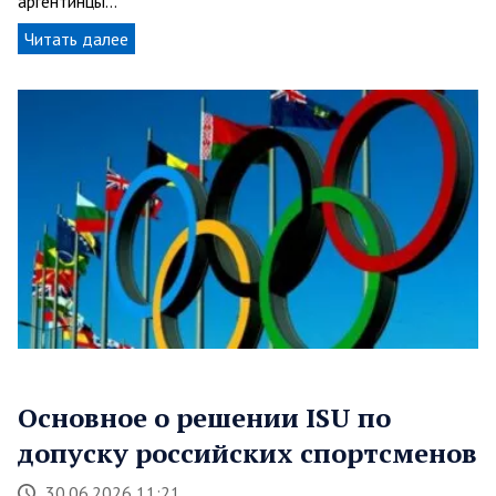
аргентинцы…
Читать далее
Основное о решении ISU по
допуску российских спортсменов
30.06.2026 11:21