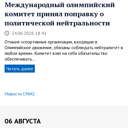
Международный олимпийский
комитет принял поправку о
политической нейтральности
24.06.2026 18:41
Отныне «спортивные организации, входящие в
Олимпийское движение, обязаны соблюдать нейтралитет в
любое время». Комитет взял на себя обязательство
обеспечивать…
Читать далее
Новости СМИ2
06 АВГУСТА