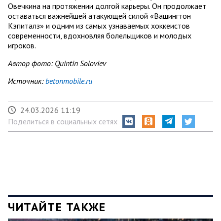
Овечкина на протяжении долгой карьеры. Он продолжает
оставаться важнейшей атакующей силой «Вашингтон
Кэпиталз» и одним из самых узнаваемых хоккеистов
современности, вдохновляя болельщиков и молодых
игроков.
Автор фото: Quintin Soloviev
Источник:
betonmobile.ru
24.03.2026 11:19
Поделиться в социальных сетях
ЧИТАЙТЕ ТАКЖЕ