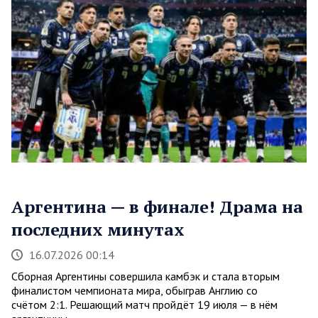
Аргентина — в финале! Драма на
последних минутах
16.07.2026 00:14
Сборная Аргентины совершила камбэк и стала вторым
финалистом чемпионата мира, обыграв Англию со
счётом 2:1. Решающий матч пройдёт 19 июля — в нём