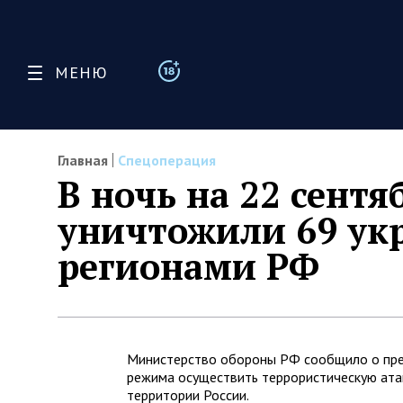
МЕНЮ
Главная
Спецоперация
В ночь на 22 сент
уничтожили 69 ук
регионами РФ
Министерство обороны РФ сообщило о пре
режима осуществить террористическую ата
территории России.