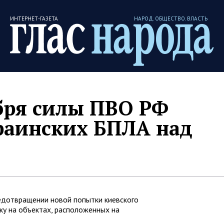
ИНТЕРНЕТ-ГАЗЕТА
НАРОД. ОБЩЕСТВО. ВЛАСТЬ
ября силы ПВО РФ
раинских БПЛА над
дотвращении новой попытки киевского
ку на объектах, расположенных на