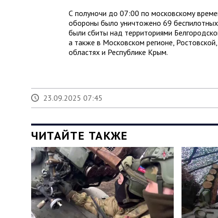
С полуночи до 07:00 по московскому вре
обороны было уничтожено 69 беспилотных 
были сбиты над территориями Белгородской
а также в Московском регионе, Ростовской,
областях и Республике Крым.
23.09.2025 07:45
ЧИТАЙТЕ ТАКЖЕ