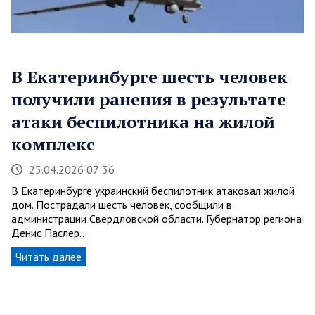
В Екатеринбурге шесть человек
получили ранения в результате
атаки беспилотника на жилой
комплекс
25.04.2026 07:36
В Екатеринбурге украинский беспилотник атаковал жилой
дом. Пострадали шесть человек, сообщили в
администрации Свердловской области. Губернатор региона
Денис Паслер…
Читать далее