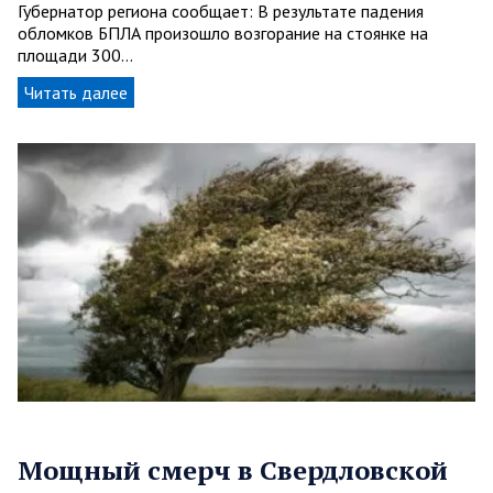
Губернатор региона сообщает: В результате падения
обломков БПЛА произошло возгорание на стоянке на
площади 300…
Читать далее
Мощный смерч в Свердловской