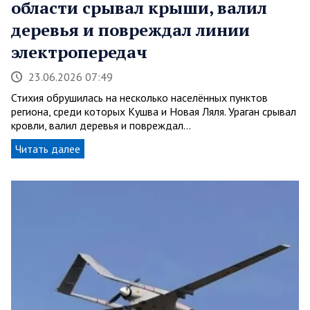
области срывал крыши, валил
деревья и повреждал линии
электропередач
23.06.2026 07:49
Стихия обрушилась на несколько населённых пунктов
региона, среди которых Кушва и Новая Ляля. Ураган срывал
кровли, валил деревья и повреждал…
Читать далее