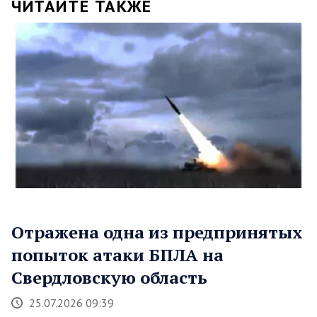
ЧИТАЙТЕ ТАКЖЕ
Отражена одна из предпринятых
попыток атаки БПЛА на
Свердловскую область
25.07.2026 09:39