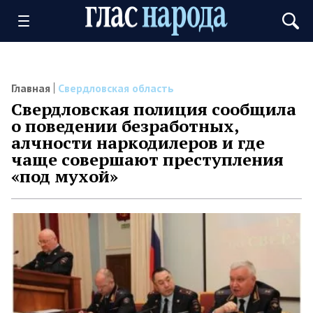
Главная
Свердловская область
Свердловская полиция сообщила
о поведении безработных,
алчности наркодилеров и где
чаще совершают преступления
«под мухой»