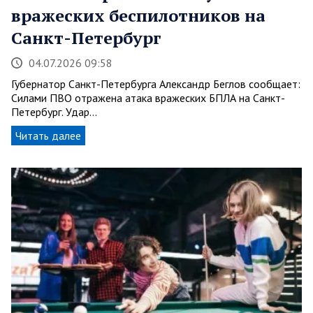
вражеских беспилотников на
Санкт-Петербург
04.07.2026 09:58
Губернатор Санкт-Петербурга Александр Беглов сообщает:
Силами ПВО отражена атака вражеских БПЛА на Санкт-
Петербург. Удар…
Читать далее