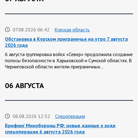
07.08.2026 06:42
Курская область
Обстановка в Курском приграничье на утро 7 августа
2026 года
6 августа группировка войск «Север» продолжила создание
полосы безопасности в Харьковской и Сумской областях. В
Черниговской области жители приграничных…
06 АВГУСТА
06.08.2026 12:52
Спецоперация
Брифинг Минобороны РФ: новые данные о ходе
спецоперации 6 августа 2026 года