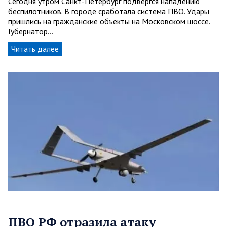
Сегодня утром Санкт-Петербург подвергся нападению
беспилотников. В городе сработала система ПВО. Удары
пришлись на гражданские объекты на Московском шоссе.
Губернатор…
Читать далее
ПВО РФ отразила атаку