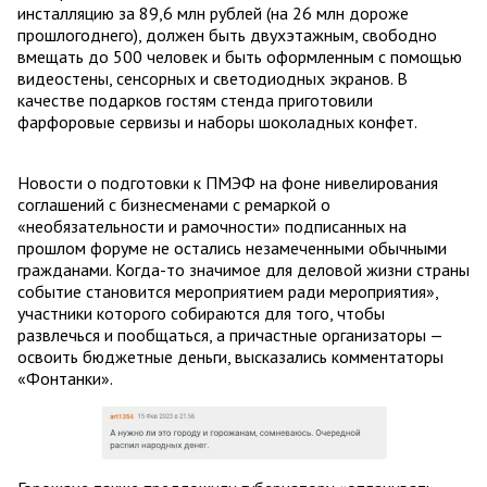
инсталляцию за 89,6 млн рублей (на 26 млн дороже
прошлогоднего), должен быть двухэтажным, свободно
вмещать до 500 человек и быть оформленным с помощью
видеостены, сенсорных и светодиодных экранов. В
качестве подарков гостям стенда приготовили
фарфоровые сервизы и наборы шоколадных конфет.
Новости о подготовки к ПМЭФ на фоне нивелирования
соглашений с бизнесменами с ремаркой о
«необязательности и рамочности» подписанных на
прошлом форуме не остались незамеченными обычными
гражданами. Когда-то значимое для деловой жизни страны
событие становится мероприятием ради мероприятия»,
участники которого собираются для того, чтобы
развлечься и пообщаться, а причастные организаторы —
освоить бюджетные деньги, высказались комментаторы
«Фонтанки».