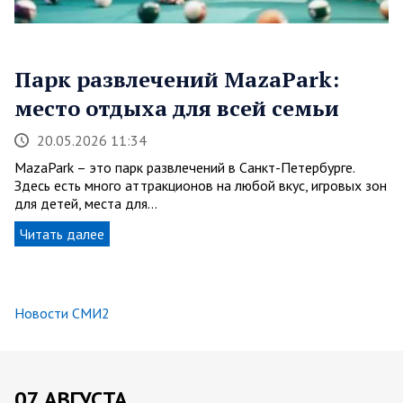
Парк развлечений MazaPark:
место отдыха для всей семьи
20.05.2026 11:34
MazaPark – это парк развлечений в Санкт-Петербурге.
Здесь есть много аттракционов на любой вкус, игровых зон
для детей, места для…
Читать далее
Новости СМИ2
07 АВГУСТА