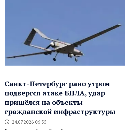
Санкт-Петербург рано утром
подвергся атаке БПЛА, удар
пришёлся на объекты
гражданской инфраструктуры
24.07.2026 06:55