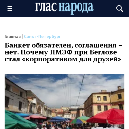
Главная
Санкт-Петербург
Банкет обязателен, соглашения –
нет. Почему ПМЭФ при Беглове
стал «корпоративом для друзей»