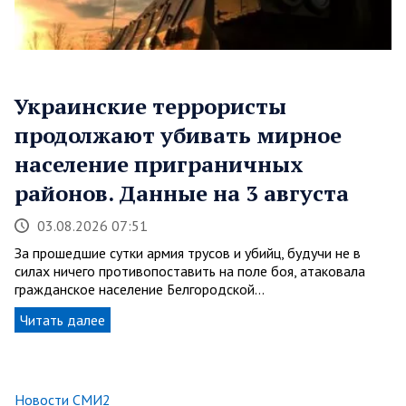
Украинские террористы
продолжают убивать мирное
население приграничных
районов. Данные на 3 августа
03.08.2026 07:51
За прошедшие сутки армия трусов и убийц, будучи не в
силах ничего противопоставить на поле боя, атаковала
гражданское население Белгородской…
Читать далее
Новости СМИ2