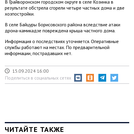
В Грайворонском городском округе в селе Козинка в
результате обстрела сгорели четыре частных дома и две
хозпостройки.
В селе Байцуры Борисовского района вследствие атаки
дрона-камикадзе повреждена крыша частного дома.
Информация о последствиях уточняется. Оперативные
службы работают на местах. По предварительной
информации, пострадавших нет.
15.09.2024 16:00
Поделиться в социальных сетях
ЧИТАЙТЕ ТАКЖЕ