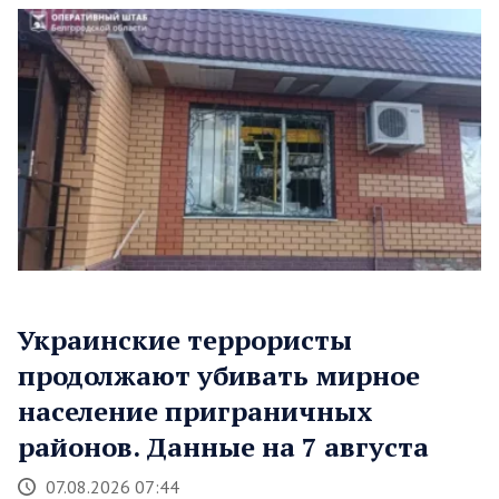
Украинские террористы
продолжают убивать мирное
население приграничных
районов. Данные на 7 августа
07.08.2026 07:44