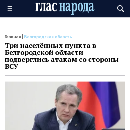
Главная
Белгородская область
Три населённых пункта в
Белгородской области
подверглись атакам со стороны
ВСУ