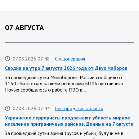
07 АВГУСТА
07.08.2026 07:48
Спецоперация
Сводка на утро 7 августа 2026 года от Двух майоров
За прошедшие сутки Минобороны России сообщило о
1150 сбитых оад нашими регионами БПЛА противника.
Ночью сообщалось о работе ПВО в…
07.08.2026 07:44
Белгородская область
Украинские террористы продолжают убивать мирное
население приграничных районов. Данные на 7 августа
За прошедшие сутки армия трусов и убийц, будучи не в