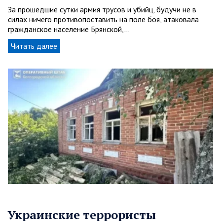
За прошедшие сутки армия трусов и убийц, будучи не в
силах ничего противопоставить на поле боя, атаковала
гражданское население Брянской,…
Читать далее
Украинские террористы