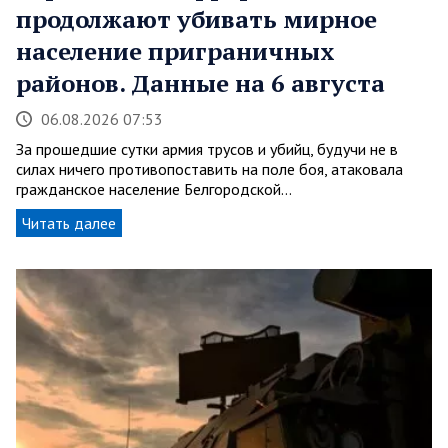
продолжают убивать мирное
население приграничных
районов. Данные на 6 августа
06.08.2026 07:53
За прошедшие сутки армия трусов и убийц, будучи не в
силах ничего противопоставить на поле боя, атаковала
гражданское население Белгородской…
Читать далее