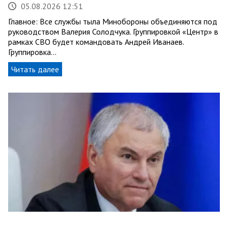
05.08.2026 12:51
Главное: Все службы тыла Минобороны объединяются под
руководством Валерия Солодчука. Группировкой «Центр» в
рамках СВО будет командовать Андрей Иванаев.
Группировка…
Читать далее