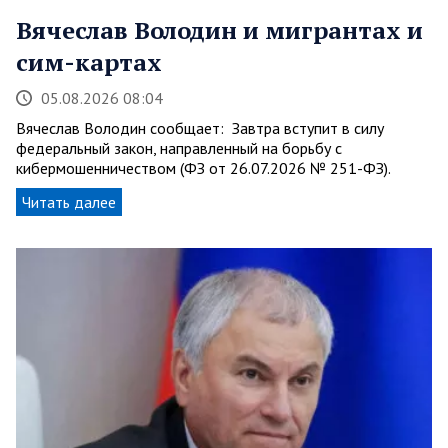
Вячеслав Володин и мигрантах и
сим-картах
05.08.2026 08:04
Вячеслав Володин сообщает: Завтра вступит в силу
федеральный закон, направленный на борьбу с
кибермошенничеством (ФЗ от 26.07.2026 № 251-ФЗ).
Читать далее