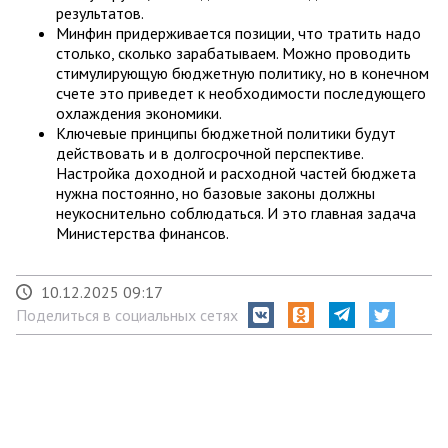
результатов.
Минфин придерживается позиции, что тратить надо
столько, сколько зарабатываем. Можно проводить
стимулирующую бюджетную политику, но в конечном
счете это приведет к необходимости последующего
охлаждения экономики.
Ключевые принципы бюджетной политики будут
действовать и в долгосрочной перспективе.
Настройка доходной и расходной частей бюджета
нужна постоянно, но базовые законы должны
неукоснительно соблюдаться. И это главная задача
Министерства финансов.
10.12.2025 09:17
Поделиться в социальных сетях