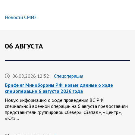
Новости СМИ2
06 АВГУСТА
06.08.2026 12:52
Спецоперация
Брифинг Минобороны РФ: новые данные о ходе
спецоперации 6 августа 2026 года
Новую информацию о ходе проведения ВС РФ
специальной военной операции на 6 августа предоставили
представители группировок «Север», «Запад», «Центр»,
«Юг»…