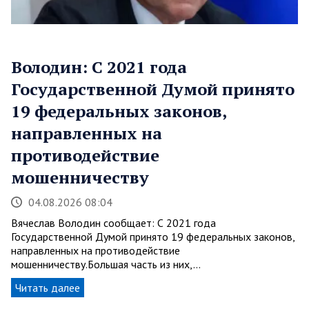
Володин: С 2021 года
Государственной Думой принято
19 федеральных законов,
направленных на
противодействие
мошенничеству
04.08.2026 08:04
Вячеслав Володин сообщает: С 2021 года
Государственной Думой принято 19 федеральных законов,
направленных на противодействие
мошенничеству.Большая часть из них,…
Читать далее