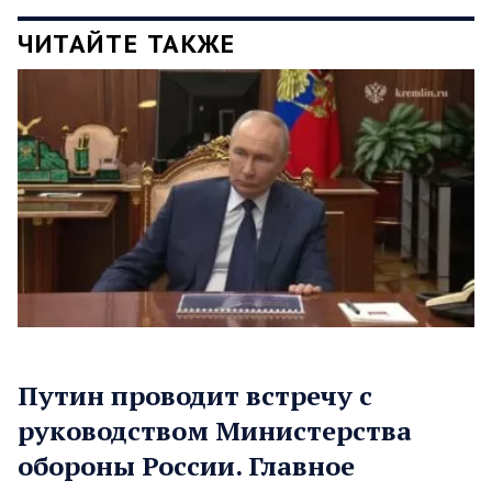
ЧИТАЙТЕ ТАКЖЕ
Путин проводит встречу с
руководством Министерства
обороны России. Главное