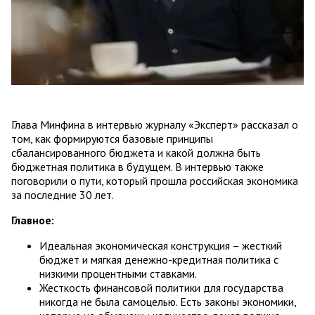
Глава Минфина в интервью журналу «Эксперт» рассказал о
том, как формируются базовые принципы
сбалансированного бюджета и какой должна быть
бюджетная политика в будущем. В интервью также
поговорили о пути, который прошла российская экономика
за последние 30 лет.
Главное:
Идеальная экономическая конструкция – жесткий
бюджет и мягкая денежно-кредитная политика с
низкими процентными ставками.
Жесткость финансовой политики для государства
никогда не была самоцелью. Есть законы экономики,