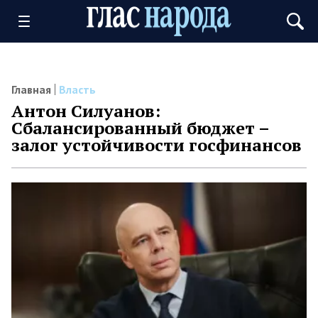
Главная
Власть
Антон Силуанов:
Сбалансированный бюджет –
залог устойчивости госфинансов