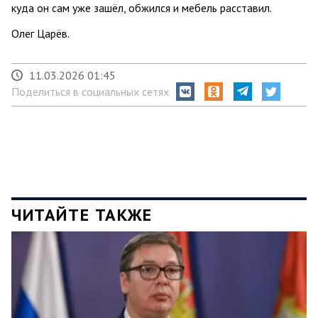
куда он сам уже зашёл, обжился и мебель расставил.
Олег Царёв.
11.03.2026 01:45
Поделиться в социальных сетях
ЧИТАЙТЕ ТАКЖЕ