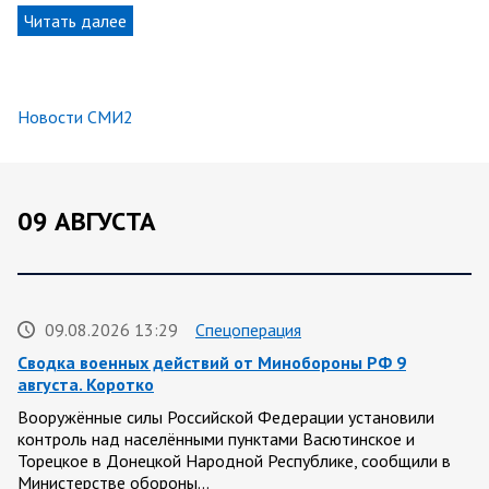
Читать далее
Новости СМИ2
09 АВГУСТА
09.08.2026 13:29
Спецоперация
Сводка военных действий от Минобороны РФ 9
августа. Коротко
Вооружённые силы Российской Федерации установили
контроль над населёнными пунктами Васютинское и
Торецкое в Донецкой Народной Республике, сообщили в
Министерстве обороны…