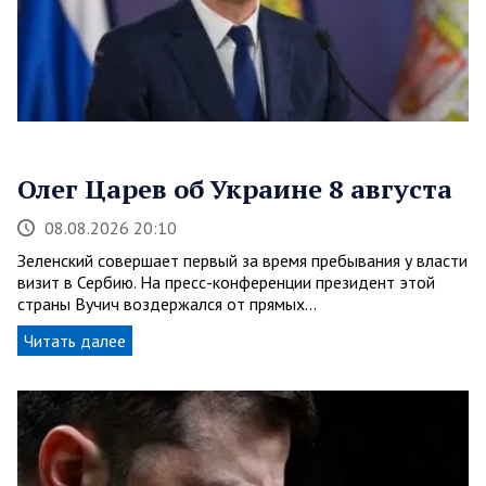
Олег Царев об Украине 8 августа
08.08.2026 20:10
Зеленский совершает первый за время пребывания у власти
визит в Сербию. На пресс-конференции президент этой
страны Вучич воздержался от прямых…
Читать далее