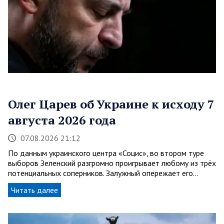
Олег Царев об Украине к исходу 7
августа 2026 года
07.08.2026 21:12
По данным украинского центра «Социс», во втором туре
выборов Зеленский разгромно проигрывает любому из трёх
потенциальных соперников. Залужный опережает его…
Читать далее