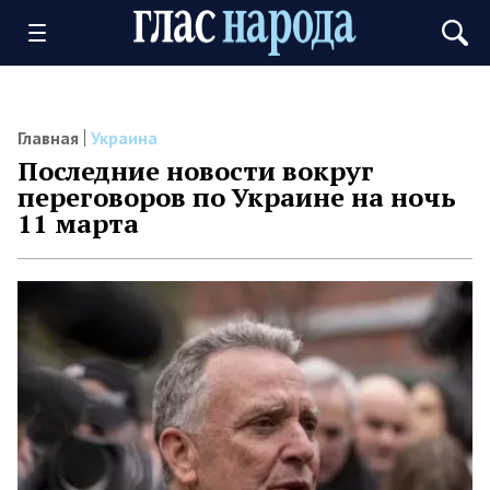
Главная
Украина
Последние новости вокруг
переговоров по Украине на ночь
11 марта