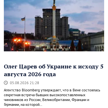
Олег Царев об Украине к исходу 5
августа 2026 года
05.08.2026 21:28
Агентство Bloomberg утверждает, что в Вене состоялась
секретная встреча бывших высокопоставленных
чиновников из России, Великобритании, Франции и
Германии, на которой…