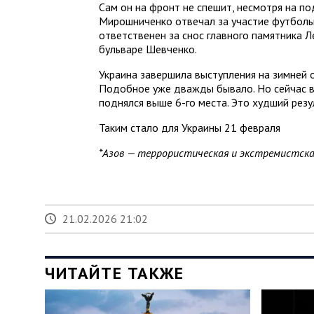
Сам он на фронт не спешит, несмотря на п
Мирошниченко отвечал за участие футболь
ответственен за снос главного памятника Л
бульваре Шевченко.
Украина завершила выступления на зимней 
Подобное уже дважды бывало. Но сейчас в
поднялся выше 6-го места. Это худший резу
Таким стало для Украины 21 февраля
*Азов — террористическая и экстремистска
21.02.2026 21:02
ЧИТАЙТЕ ТАКЖЕ