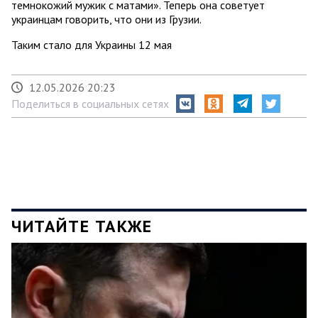
темнокожий мужик с матами». Теперь она советует
украинцам говорить, что они из Грузии.
Таким стало для Украины 12 мая
12.05.2026 20:23
Поделиться в социальных сетях
ЧИТАЙТЕ ТАКЖЕ