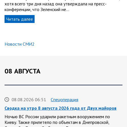
хотя всего три дня назад она утверждала на пресс-
конференции, что Зеленский не…
Читать далее
Новости СМИ2
08 АВГУСТА
08.08.2026 06:51
Спецоперация
Сводка на утро 8 августа 2026 года от Двух майоров
Ночью ВС России ударили ракетным вооружением по
Киеву. Также прилетело по объектам в Днепровской,