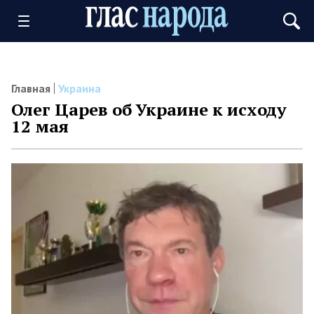
Главная
Украина
Олег Царев об Украине к исходу
12 мая