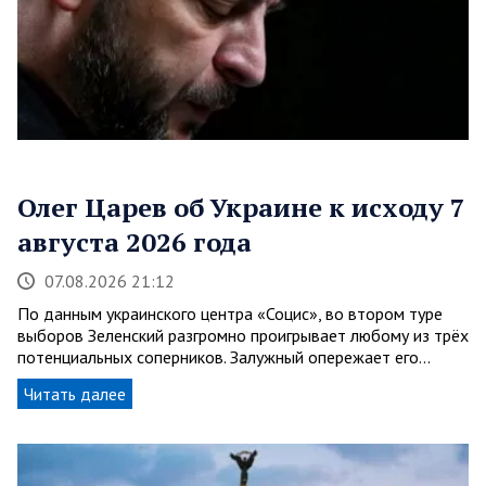
Олег Царев об Украине к исходу 7
августа 2026 года
07.08.2026 21:12
По данным украинского центра «Социс», во втором туре
выборов Зеленский разгромно проигрывает любому из трёх
потенциальных соперников. Залужный опережает его…
Читать далее