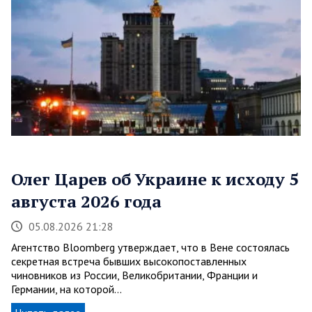
Олег Царев об Украине к исходу 5
августа 2026 года
05.08.2026 21:28
Агентство Bloomberg утверждает, что в Вене состоялась
секретная встреча бывших высокопоставленных
чиновников из России, Великобритании, Франции и
Германии, на которой…