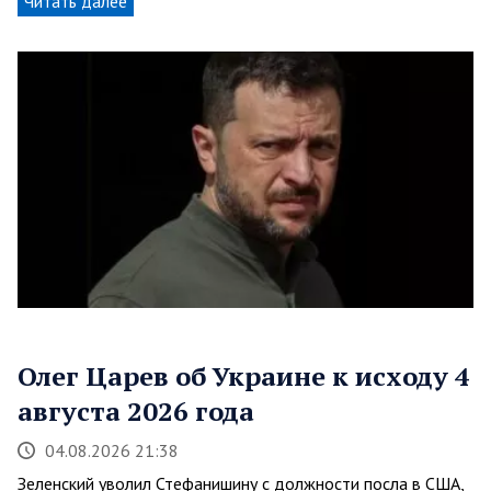
Читать далее
Олег Царев об Украине к исходу 4
августа 2026 года
04.08.2026 21:38
Зеленский уволил Стефанишину с должности посла в США,