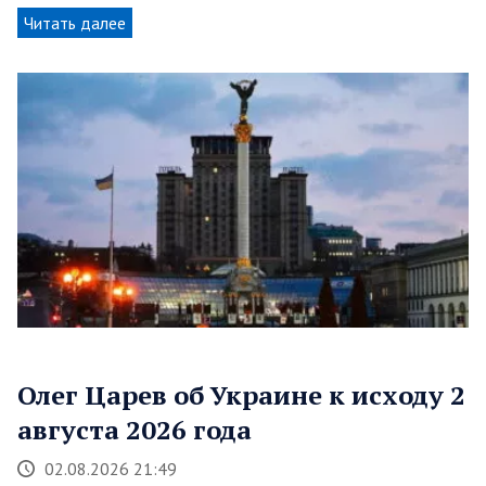
Читать далее
Олег Царев об Украине к исходу 2
августа 2026 года
02.08.2026 21:49