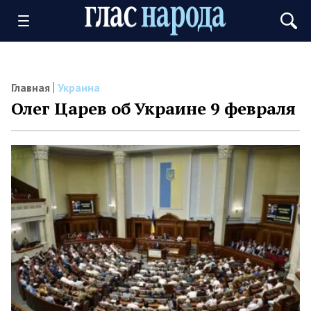
Главная
Украина
Олег Царев об Украине 9 февраля