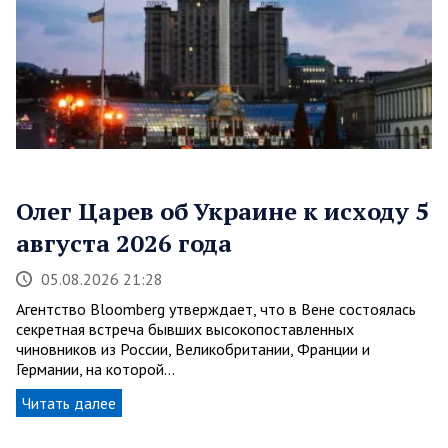
Олег Царев об Украине к исходу 5
августа 2026 года
05.08.2026 21:28
Агентство Bloomberg утверждает, что в Вене состоялась
секретная встреча бывших высокопоставленных
чиновников из России, Великобритании, Франции и
Германии, на которой…
Читать далее