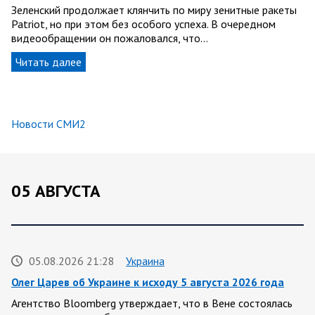
Зеленский продолжает клянчить по миру зенитные ракеты
Patriot, но при этом без особого успеха. В очередном
видеообращении он пожаловался, что…
Читать далее
Новости СМИ2
05 АВГУСТА
05.08.2026 21:28
Украина
Олег Царев об Украине к исходу 5 августа 2026 года
Агентство Bloomberg утверждает, что в Вене состоялась