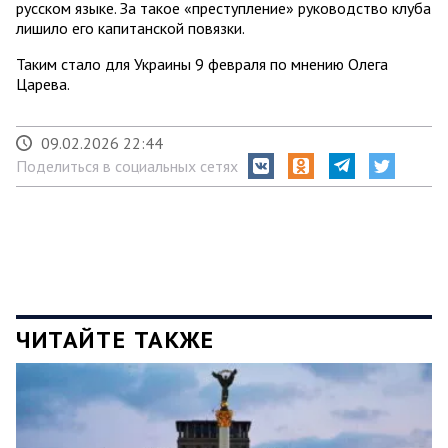
русском языке. За такое «преступление» руководство клуба
лишило его капитанской повязки.
Таким стало для Украины 9 февраля по мнению Олега
Царева.
09.02.2026 22:44
Поделиться в социальных сетях
ЧИТАЙТЕ ТАКЖЕ