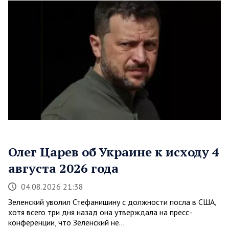
Олег Царев об Украине к исходу 4
августа 2026 года
04.08.2026 21:38
Зеленский уволил Стефанишину с должности посла в США,
хотя всего три дня назад она утверждала на пресс-
конференции, что Зеленский не…