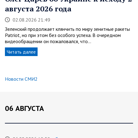
августа 2026 года
02.08.2026 21:49
Зеленский продолжает клянчить по миру зенитные ракеты
Patriot, но при этом без особого успеха. В очередном
видеообращении он пожаловался, что…
Читать далее
Новости СМИ2
06 АВГУСТА