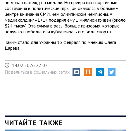
не давал надежд на медали. Но превратив спортивные
состязания в политические игры, он оказался в большем
центре внимания СМИ, чем олимпийские чемпионы. А
медиахолдинг «1+1» подарил ему 1 миллион гривен (около
$24 тысяч). Эта сумма в разы больше призовых, которые
получают победители кубка мира в его виде спорта.
Таким стало для Украины 13 февраля по мнению Олега
Царева.
14.02.2026 22:07
Поделиться в социальных сетях
ЧИТАЙТЕ ТАКЖЕ