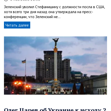
Зеленский уволил Стефанишину с должности посла в США,
хотя всего три дня назад она утверждала на пресс-
конференции, что Зеленский не…
Читать далее
Олег Царев об Украине к исходу 2