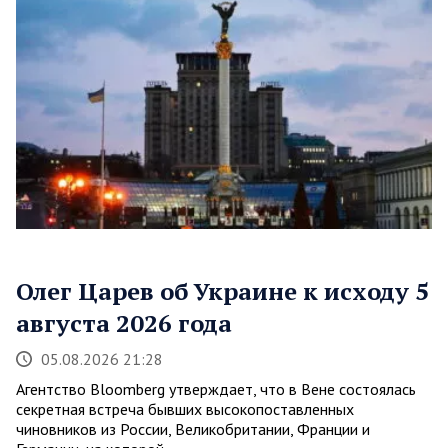
Олег Царев об Украине к исходу 5
августа 2026 года
05.08.2026 21:28
Агентство Bloomberg утверждает, что в Вене состоялась
секретная встреча бывших высокопоставленных
чиновников из России, Великобритании, Франции и