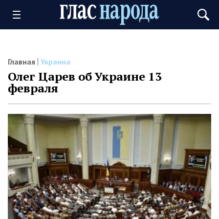
Главная
Украина
Олег Царев об Украине 13
февраля