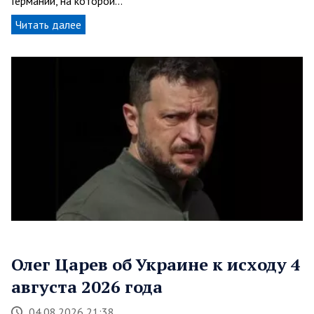
Германии, на которой…
Читать далее
Олег Царев об Украине к исходу 4
августа 2026 года
04.08.2026 21:38