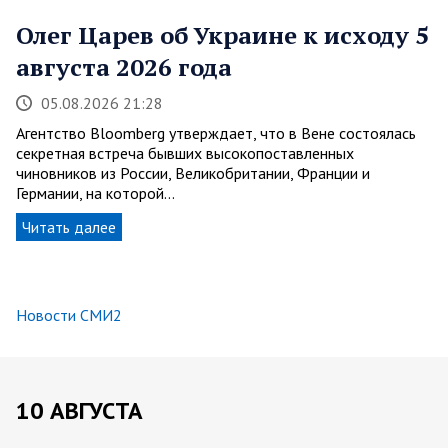
Олег Царев об Украине к исходу 5
августа 2026 года
05.08.2026 21:28
Агентство Bloomberg утверждает, что в Вене состоялась
секретная встреча бывших высокопоставленных
чиновников из России, Великобритании, Франции и
Германии, на которой…
Читать далее
Новости СМИ2
10 АВГУСТА