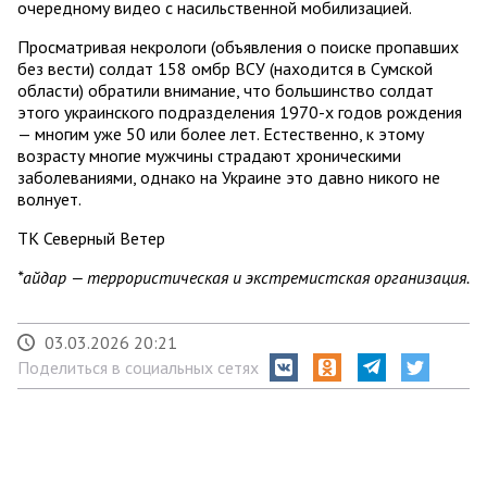
очередному видео с насильственной мобилизацией.
Просматривая некрологи (объявления о поиске пропавших
без вести) солдат 158 омбр ВСУ (находится в Сумской
области) обратили внимание, что большинство солдат
этого украинского подразделения 1970-х годов рождения
— многим уже 50 или более лет. Естественно, к этому
возрасту многие мужчины страдают хроническими
заболеваниями, однако на Украине это давно никого не
волнует.
ТК Северный Ветер
*айдар — террористическая и экстремистская организация.
03.03.2026 20:21
Поделиться в социальных сетях