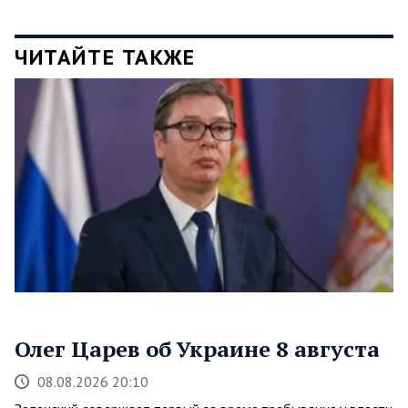
ЧИТАЙТЕ ТАКЖЕ
Олег Царев об Украине 8 августа
08.08.2026 20:10