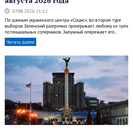
августа 2026 года
07.08.2026 21:12
По данным украинского центра «Социс», во втором туре
выборов Зеленский разгромно проигрывает любому из трёх
потенциальных соперников. Залужный опережает его…
Читать далее