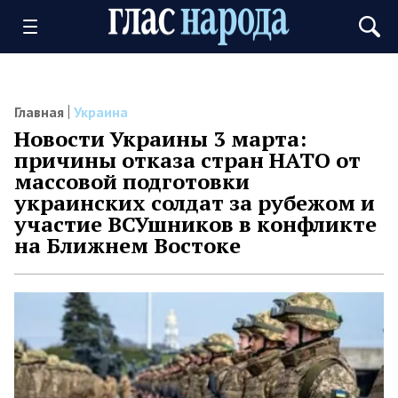
Главная
Украина
Новости Украины 3 марта:
причины отказа стран НАТО от
массовой подготовки
украинских солдат за рубежом и
участие ВСУшников в конфликте
на Ближнем Востоке