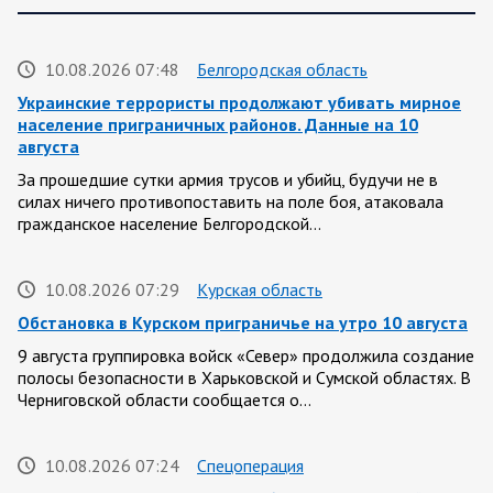
10.08.2026 07:48
Белгородская область
Украинские террористы продолжают убивать мирное
население приграничных районов. Данные на 10
августа
За прошедшие сутки армия трусов и убийц, будучи не в
силах ничего противопоставить на поле боя, атаковала
гражданское население Белгородской…
10.08.2026 07:29
Курская область
Обстановка в Курском приграничье на утро 10 августа
9 августа группировка войск «Север» продолжила создание
полосы безопасности в Харьковской и Сумской областях. В
Черниговской области сообщается о…
10.08.2026 07:24
Спецоперация