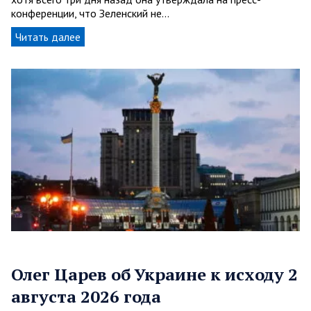
конференции, что Зеленский не…
Читать далее
Олег Царев об Украине к исходу 2
августа 2026 года