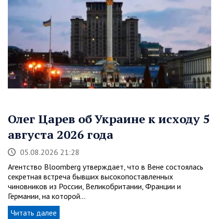
Олег Царев об Украине к исходу 5
августа 2026 года
05.08.2026 21:28
Агентство Bloomberg утверждает, что в Вене состоялась
секретная встреча бывших высокопоставленных
чиновников из России, Великобритании, Франции и
Германии, на которой…
Читать далее