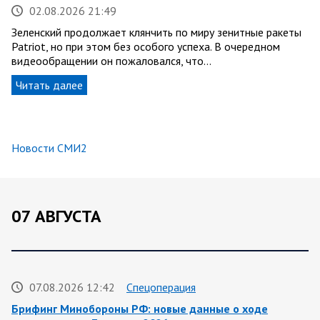
02.08.2026 21:49
Зеленский продолжает клянчить по миру зенитные ракеты
Patriot, но при этом без особого успеха. В очередном
видеообращении он пожаловался, что…
Читать далее
Новости СМИ2
07 АВГУСТА
07.08.2026 12:42
Спецоперация
Брифинг Минобороны РФ: новые данные о ходе