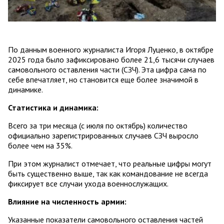
По данным военного журналиста Игоря Луценко, в октябре
2025 года было зафиксировано более 21,6 тысячи случаев
самовольного оставления части (СЗЧ). Эта цифра сама по
себе впечатляет, но становится еще более значимой в
динамике.
Статистика и динамика:
Всего за три месяца (с июля по октябрь) количество
официально зарегистрированных случаев СЗЧ выросло
более чем на 35%.
При этом журналист отмечает, что реальные цифры могут
быть существенно выше, так как командование не всегда
фиксирует все случаи ухода военнослужащих.
Влияние на численность армии:
Указанные показатели самовольного оставления частей