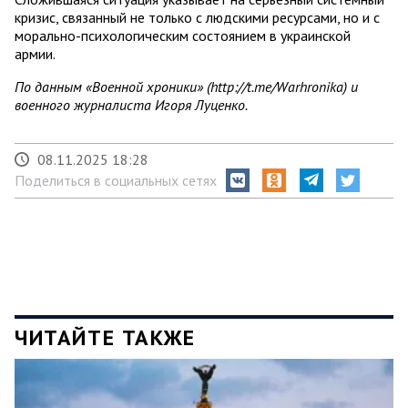
кризис, связанный не только с людскими ресурсами, но и с
морально-психологическим состоянием в украинской
армии.
По данным «Военной хроники» (http://t.me/Warhronika) и
военного журналиста Игоря Луценко.
08.11.2025 18:28
Поделиться в социальных сетях
ЧИТАЙТЕ ТАКЖЕ