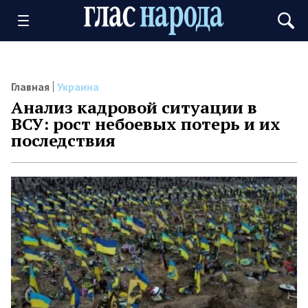
Главная
Украина
Анализ кадровой ситуации в
ВСУ: рост небоевых потерь и их
последствия