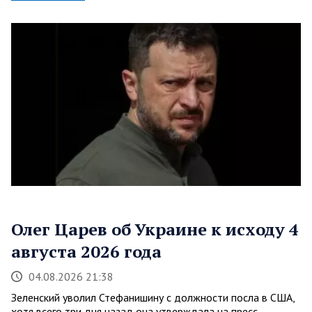
Олег Царев об Украине к исходу 4
августа 2026 года
04.08.2026 21:38
Зеленский уволил Стефанишину с должности посла в США,
хотя всего три дня назад она утверждала на пресс-