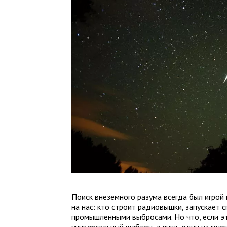
Поиск внеземного разума всегда был игрой
на нас: кто строит радиовышки, запускает
промышленными выбросами. Но что, если эт