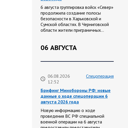
6 августа группировка войск «Север»
продолжила создание полосы
безопасности в Харьковской и
Сумской областях. В Черниговской
области жители приграничных…
06 АВГУСТА
06.08.2026
Спецоперация
12:52
Брифинг Минобороны РФ: новые
данные о ходе спецоперации 6
августа 2026 года
Новую информацию о ходе
проведения ВС РФ специальной
военной операции на 6 августа
предоставили представители