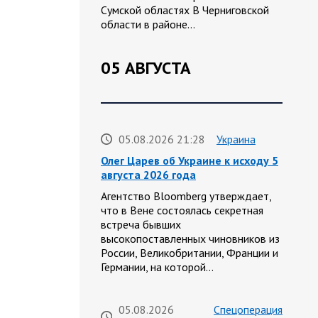
Сумской областях В Черниговской
области в районе…
05 АВГУСТА
05.08.2026 21:28
Украина
Олег Царев об Украине к исходу 5
августа 2026 года
Агентство Bloomberg утверждает,
что в Вене состоялась секретная
встреча бывших
высокопоставленных чиновников из
России, Великобритании, Франции и
Германии, на которой…
05.08.2026
Спецоперация