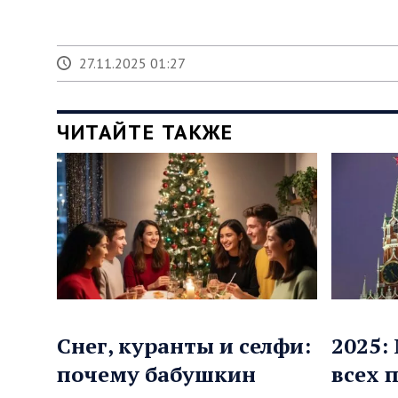
27.11.2025 01:27
ЧИТАЙТЕ ТАКЖЕ
Снег, куранты и селфи:
2025:
почему бабушкин
всех 