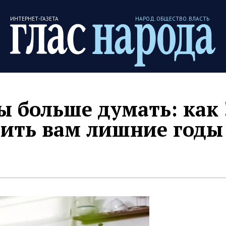
ИНТЕРНЕТ-ГАЗЕТА
НАРОД. ОБЩЕСТВО. ВЛАСТЬ
ы больше думать: как
пить вам лишние годы