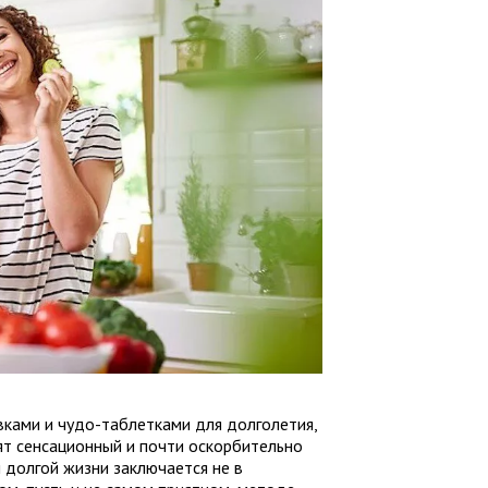
ками и чудо-таблетками для долголетия,
ят сенсационный и почти оскорбительно
 долгой жизни заключается не в