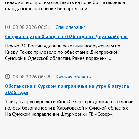
силах ничего противопоставить на поле боя, атаковала
гражданское население Белгородской…
08.08.2026 06:51
Спецоперация
Сводка на утро 8 августа 2026 года от Двух майоров
Ночью ВС России ударили ракетным вооружением по
Киеву. Также прилетело по объектам в Днепровской,
Сумской и Одесской областям. Ранее поражены…
08.08.2026 06:48
Курская область
Обстановка в Курском приграничье на утро 8 августа
2026 года
7 августа группировка войск «Север» продолжила создание
полосы безопасности в Харьковской и Сумской областях.
На Сумском направлении Штурмовики ГВ «Север»…
07 АВГУСТА