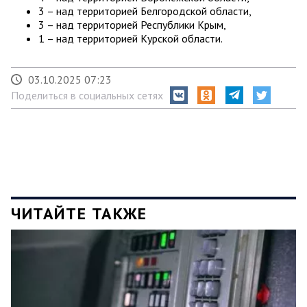
3 – над территорией Белгородской области,
3 – над территорией Республики Крым,
1 – над территорией Курской области.
03.10.2025 07:23
Поделиться в социальных сетях
ЧИТАЙТЕ ТАКЖЕ