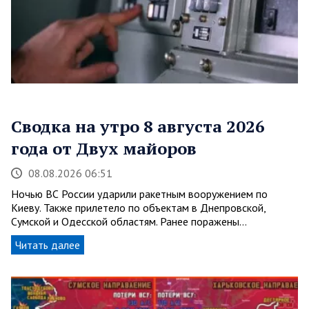
Сводка на утро 8 августа 2026
года от Двух майоров
08.08.2026 06:51
Ночью ВС России ударили ракетным вооружением по
Киеву. Также прилетело по объектам в Днепровской,
Сумской и Одесской областям. Ранее поражены…
Читать далее