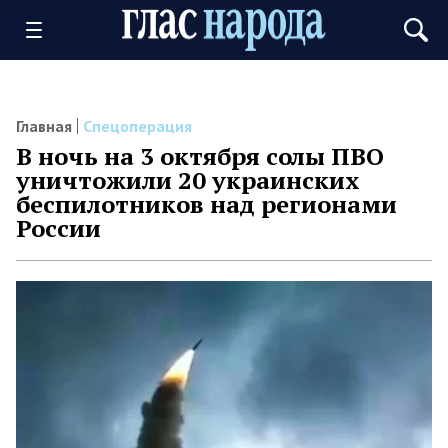
Главная
Спецоперация
В ночь на 3 октября солы ПВО
уничтожили 20 украинских
беспилотников над регионами
России