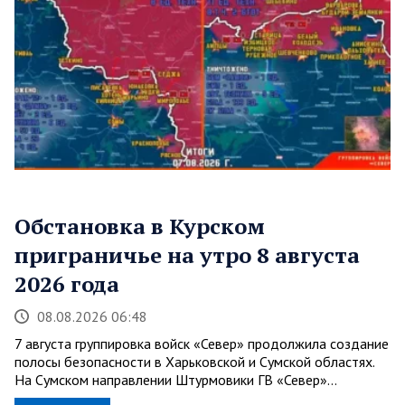
Обстановка в Курском
приграничье на утро 8 августа
2026 года
08.08.2026 06:48
7 августа группировка войск «Север» продолжила создание
полосы безопасности в Харьковской и Сумской областях.
На Сумском направлении Штурмовики ГВ «Север»…