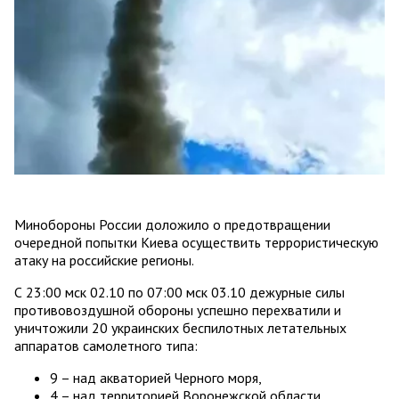
Минобороны России доложило о предотвращении
очередной попытки Киева осуществить террористическую
атаку на российские регионы.
С 23:00 мск 02.10 по 07:00 мск 03.10 дежурные силы
противовоздушной обороны успешно перехватили и
уничтожили 20 украинских беспилотных летательных
аппаратов самолетного типа:
9 – над акваторией Черного моря,
4 – над территорией Воронежской области,