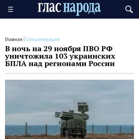
Главная
Спецоперация
В ночь на 29 ноября ПВО РФ
уничтожила 103 украинских
БПЛА над регионами России