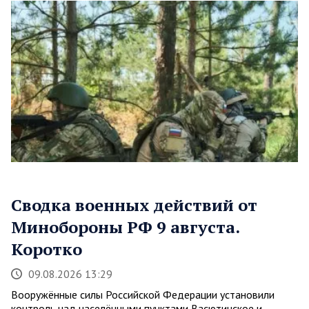
Сводка военных действий от
Минобороны РФ 9 августа.
Коротко
09.08.2026 13:29
Вооружённые силы Российской Федерации установили
контроль над населёнными пунктами Васютинское и