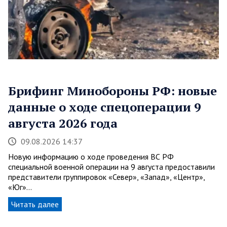
Брифинг Минобороны РФ: новые
данные о ходе спецоперации 9
августа 2026 года
09.08.2026 14:37
Новую информацию о ходе проведения ВС РФ
специальной военной операции на 9 августа предоставили
представители группировок «Север», «Запад», «Центр»,
«Юг»…
Читать далее