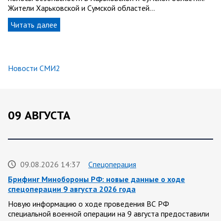
Жители Харьковской и Сумской областей…
Читать далее
Новости СМИ2
09 АВГУСТА
09.08.2026 14:37
Спецоперация
Брифинг Минобороны РФ: новые данные о ходе
спецоперации 9 августа 2026 года
Новую информацию о ходе проведения ВС РФ
специальной военной операции на 9 августа предоставили