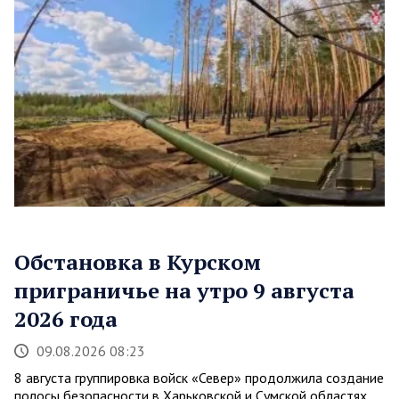
Обстановка в Курском
приграничье на утро 9 августа
2026 года
09.08.2026 08:23
8 августа группировка войск «Север» продолжила создание
полосы безопасности в Харьковской и Сумской областях.