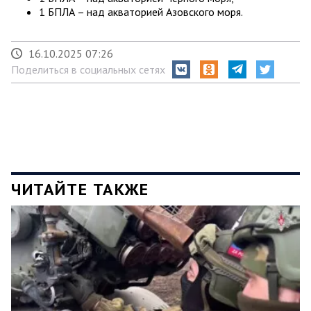
1 БПЛА – над акваторией Азовского моря.
16.10.2025 07:26
Поделиться в социальных сетях
ЧИТАЙТЕ ТАКЖЕ