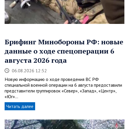
Брифинг Минобороны РФ: новые
данные о ходе спецоперации 6
августа 2026 года
06.08.2026 12:52
Новую информацию о ходе проведения ВС РФ
специальной военной операции на 6 августа предоставили
представители группировок «Север», «Запад», «Центр»,
«Юг»…
Читать далее