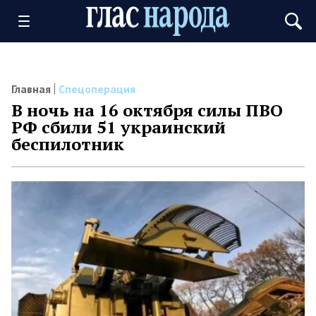
Главная
Спецоперация
В ночь на 16 октября силы ПВО
РФ сбили 51 украинский
беспилотник