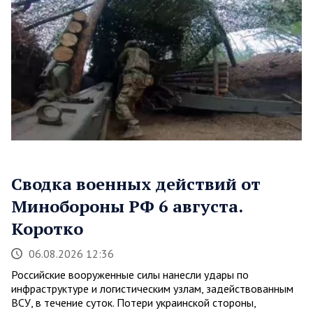
Сводка военных действий от
Минобороны РФ 6 августа.
Коротко
06.08.2026 12:36
Российские вооруженные силы нанесли удары по
инфраструктуре и логистическим узлам, задействованным
ВСУ, в течение суток. Потери украинской стороны,