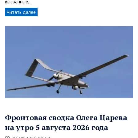
вызванные…
Читать далее
Фронтовая сводка Олега Царева
на утро 5 августа 2026 года