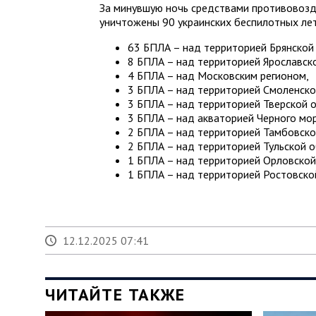
За минувшую ночь средствами противовоз
уничтожены 90 украинских беспилотных ле
63 БПЛА – над территорией Брянской
8 БПЛА – над территорией Ярославск
4 БПЛА – над Московским регионом,
3 БПЛА – над территорией Смоленско
3 БПЛА – над территорией Тверской о
3 БПЛА – над акваторией Черного мор
2 БПЛА – над территорией Тамбовско
2 БПЛА – над территорией Тульской о
1 БПЛА – над территорией Орловской
1 БПЛА – над территорией Ростовско
12.12.2025 07:41
ЧИТАЙТЕ ТАКЖЕ