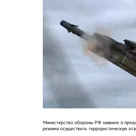
Министерство обороны РФ заявило о пред
режима осуществить террористическую атак