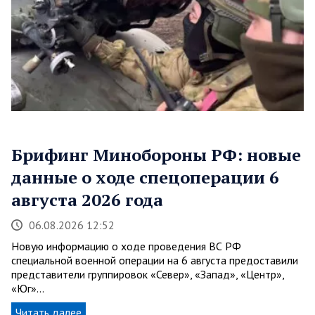
Брифинг Минобороны РФ: новые
данные о ходе спецоперации 6
августа 2026 года
06.08.2026 12:52
Новую информацию о ходе проведения ВС РФ
специальной военной операции на 6 августа предоставили
представители группировок «Север», «Запад», «Центр»,
«Юг»…
Читать далее