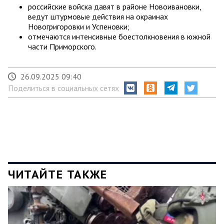
российские войска давят в районе Новоивановки,
ведут штурмовые действия на окраинах
Новогригоровки и Успеновки;
отмечаются интенсивные боестолкновения в южной
части Приморского.
26.09.2025 09:40
Поделиться в социальных сетях
ЧИТАЙТЕ ТАКЖЕ