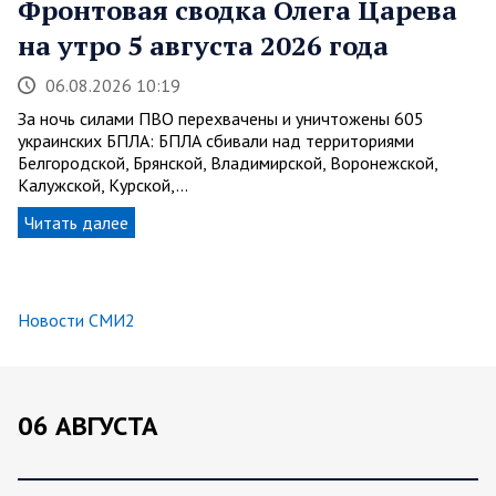
Фронтовая сводка Олега Царева
на утро 5 августа 2026 года
06.08.2026 10:19
За ночь силами ПВО перехвачены и уничтожены 605
украинских БПЛА: БПЛА сбивали над территориями
Белгородской, Брянской, Владимирской, Воронежской,
Калужской, Курской,…
Читать далее
Новости СМИ2
06 АВГУСТА