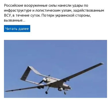
Российские вооруженные силы нанесли удары по
инфраструктуре и логистическим узлам, задействованным
ВСУ, в течение суток. Потери украинской стороны,
вызванные…
Читать далее