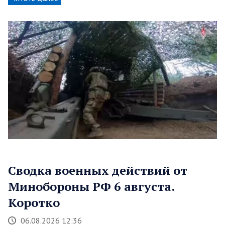
Сводка военных действий от
Минобороны РФ 6 августа.
Коротко
06.08.2026 12:36