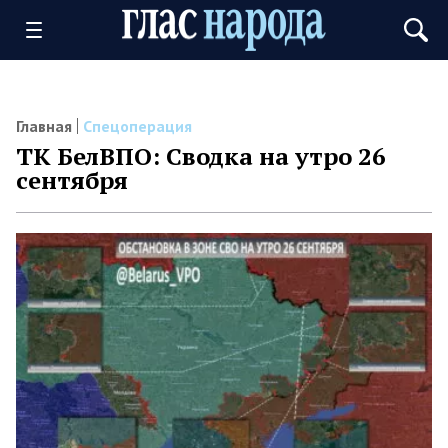
Главная
Спецоперация
ТК БелВПО: Сводка на утро 26
сентября