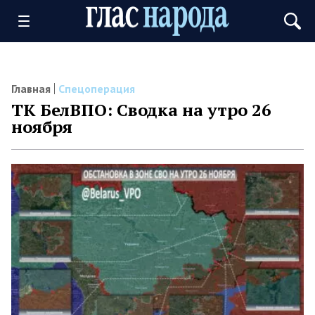
Главная
Спецоперация
ТК БелВПО: Сводка на утро 26
ноября