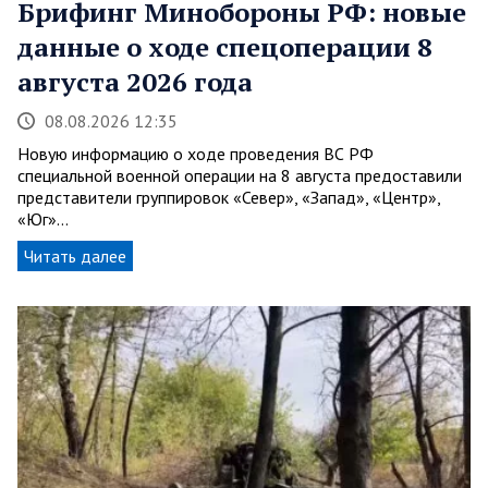
Брифинг Минобороны РФ: новые
данные о ходе спецоперации 8
августа 2026 года
08.08.2026 12:35
Новую информацию о ходе проведения ВС РФ
специальной военной операции на 8 августа предоставили
представители группировок «Север», «Запад», «Центр»,
«Юг»…
Читать далее