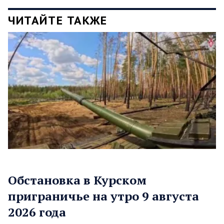
ЧИТАЙТЕ ТАКЖЕ
Обстановка в Курском
приграничье на утро 9 августа
2026 года