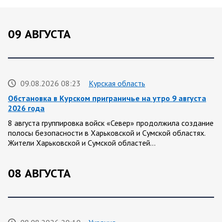
09 АВГУСТА
09.08.2026 08:23
Курская область
Обстановка в Курском приграничье на утро 9 августа
2026 года
8 августа группировка войск «Север» продолжила создание
полосы безопасности в Харьковской и Сумской областях.
Жители Харьковской и Сумской областей…
08 АВГУСТА