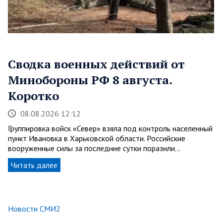
Сводка военных действий от
Минобороны РФ 8 августа.
Коротко
08.08.2026 12:12
Группировка войск «Север» взяла под контроль населенный
пункт Ивановка в Харьковской области. Российские
вооруженные силы за последние сутки поразили…
Читать далее
Новости СМИ2