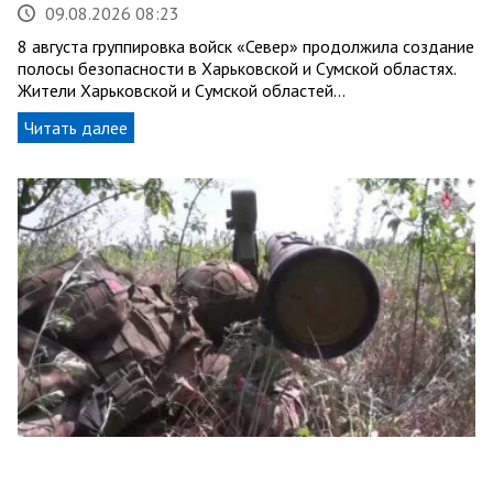
09.08.2026 08:23
8 августа группировка войск «Север» продолжила создание
полосы безопасности в Харьковской и Сумской областях.
Жители Харьковской и Сумской областей…
Читать далее