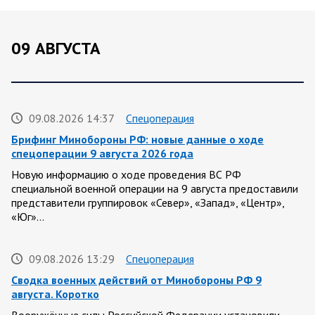
09 АВГУСТА
09.08.2026 14:37
Спецоперация
Брифинг Минобороны РФ: новые данные о ходе
спецоперации 9 августа 2026 года
Новую информацию о ходе проведения ВС РФ
специальной военной операции на 9 августа предоставили
представители группировок «Север», «Запад», «Центр»,
«Юг»…
09.08.2026 13:29
Спецоперация
Сводка военных действий от Минобороны РФ 9
августа. Коротко