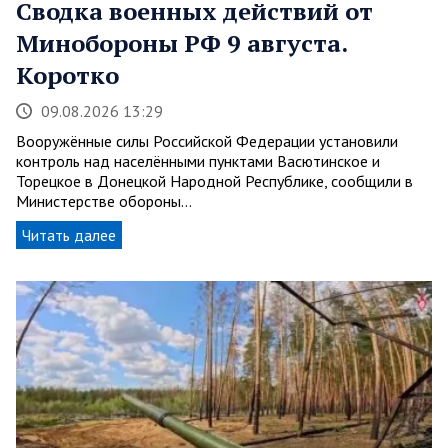
Сводка военных действий от
Минобороны РФ 9 августа.
Коротко
09.08.2026 13:29
Вооружённые силы Российской Федерации установили
контроль над населёнными пунктами Васютинское и
Торецкое в Донецкой Народной Республике, сообщили в
Министерстве обороны…
Читать далее