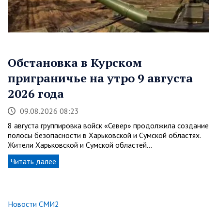
Обстановка в Курском
приграничье на утро 9 августа
2026 года
09.08.2026 08:23
8 августа группировка войск «Север» продолжила создание
полосы безопасности в Харьковской и Сумской областях.
Жители Харьковской и Сумской областей…
Читать далее
Новости СМИ2