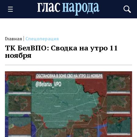
Главная
Спецоперация
ТК БелВПО: Сводка на утро 11
ноября