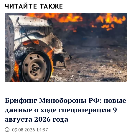
ЧИТАЙТЕ ТАКЖЕ
Брифинг Минобороны РФ: новые
данные о ходе спецоперации 9
августа 2026 года
09.08.2026 14:37