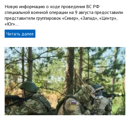
Новую информацию о ходе проведения ВС РФ
специальной военной операции на 9 августа предоставили
представители группировок «Север», «Запад», «Центр»,
«Юг»…
Читать далее