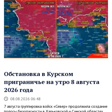
Обстановка в Курском
приграничье на утро 8 августа
2026 года
08.08.2026 06:48
7 августа группировка войск «Север» продолжила создание
полосы безопасности в Харьковской и Сумской областях.