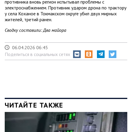
противника вновь регион испытывал проблемы с
электроснабжением. Противник ударом дрона по трактору
у села Коханое в Токмакском округе убил двух мирных
жителей, третий ранен.
Сводку составили: Два майора
06.04.2026 06:45
Поделиться в социальных сетях
ЧИТАЙТЕ ТАКЖЕ