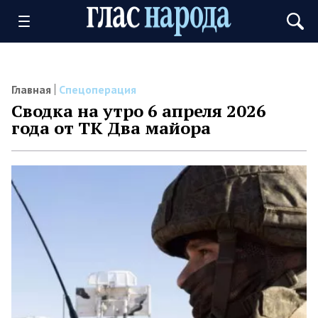
Главная
Спецоперация
Сводка на утро 6 апреля 2026
года от ТК Два майора