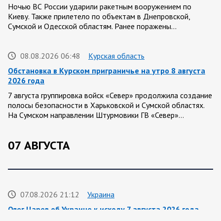
Ночью ВС России ударили ракетным вооружением по
Киеву. Также прилетело по объектам в Днепровской,
Сумской и Одесской областям. Ранее поражены…
08.08.2026 06:48
Курская область
Обстановка в Курском приграничье на утро 8 августа
2026 года
7 августа группировка войск «Север» продолжила создание
полосы безопасности в Харьковской и Сумской областях.
На Сумском направлении Штурмовики ГВ «Север»…
07 АВГУСТА
07.08.2026 21:12
Украина
Олег Царев об Украине к исходу 7 августа 2026 года