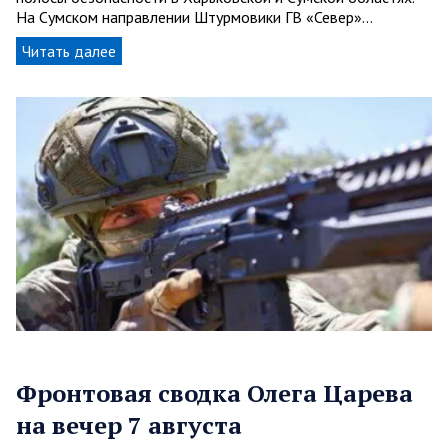
На Сумском направлении Штурмовики ГВ «Север»…
Читать далее
Фронтовая сводка Олега Царева
на вечер 7 августа