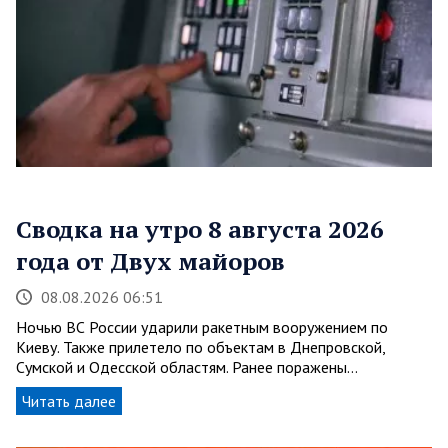
Сводка на утро 8 августа 2026
года от Двух майоров
08.08.2026 06:51
Ночью ВС России ударили ракетным вооружением по
Киеву. Также прилетело по объектам в Днепровской,
Сумской и Одесской областям. Ранее поражены…
Читать далее