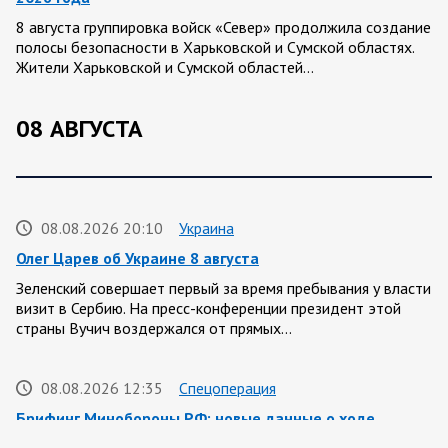
8 августа группировка войск «Север» продолжила создание
полосы безопасности в Харьковской и Сумской областях.
Жители Харьковской и Сумской областей…
08 АВГУСТА
08.08.2026 20:10
Украина
Олег Царев об Украине 8 августа
Зеленский совершает первый за время пребывания у власти
визит в Сербию. На пресс-конференции президент этой
страны Вучич воздержался от прямых…
08.08.2026 12:35
Спецоперация
Брифинг Минобороны РФ: новые данные о ходе
спецоперации 8 августа 2026 года