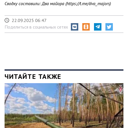
Сводку составили: Два майора (https://t.me/dva_majors)
22.09.2025 06:47
Поделиться в социальных сетях
ЧИТАЙТЕ ТАКЖЕ