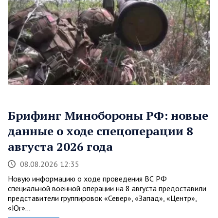
Брифинг Минобороны РФ: новые
данные о ходе спецоперации 8
августа 2026 года
08.08.2026 12:35
Новую информацию о ходе проведения ВС РФ
специальной военной операции на 8 августа предоставили
представители группировок «Север», «Запад», «Центр»,
«Юг»…