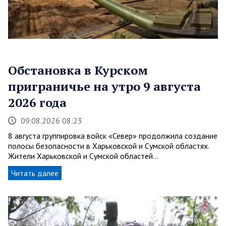
Обстановка в Курском
приграничье на утро 9 августа
2026 года
09.08.2026 08:23
8 августа группировка войск «Север» продолжила создание
полосы безопасности в Харьковской и Сумской областях.
Жители Харьковской и Сумской областей…
Читать далее