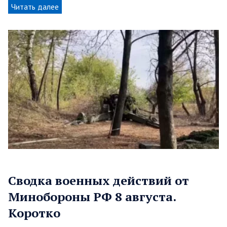
Читать далее
Сводка военных действий от
Минобороны РФ 8 августа.
Коротко