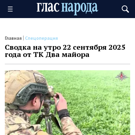
Главная
Спецоперация
Сводка на утро 22 сентября 2025
года от ТК Два майора