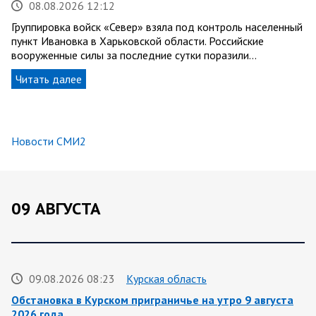
08.08.2026 12:12
Группировка войск «Север» взяла под контроль населенный
пункт Ивановка в Харьковской области. Российские
вооруженные силы за последние сутки поразили…
Читать далее
Новости СМИ2
09 АВГУСТА
09.08.2026 08:23
Курская область
Обстановка в Курском приграничье на утро 9 августа
2026 года