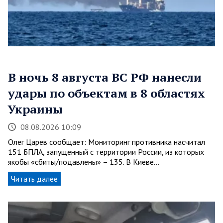
В ночь 8 августа ВС РФ нанесли
удары по объектам в 8 областях
Украины
08.08.2026 10:09
Олег Царев сообщает: Мониторинг противника насчитал
151 БПЛА, запущенный с территории России, из которых
якобы «сбиты/подавлены» – 135. В Киеве…
Читать далее