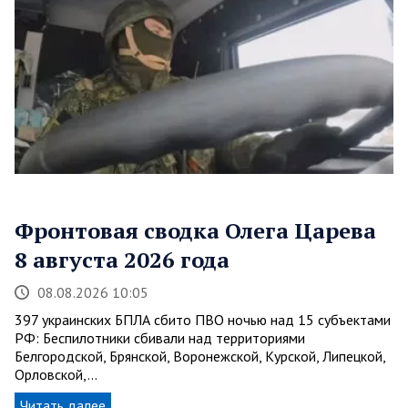
Фронтовая сводка Олега Царева
8 августа 2026 года
08.08.2026 10:05
397 украинских БПЛА сбито ПВО ночью над 15 субъектами
РФ: Беспилотники сбивали над территориями
Белгородской, Брянской, Воронежской, Курской, Липецкой,
Орловской,…
Читать далее