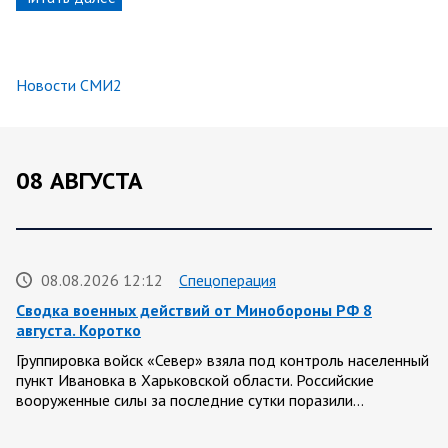
Новости СМИ2
08 АВГУСТА
08.08.2026 12:12
Спецоперация
Сводка военных действий от Минобороны РФ 8
августа. Коротко
Группировка войск «Север» взяла под контроль населенный
пункт Ивановка в Харьковской области. Российские
вооруженные силы за последние сутки поразили…