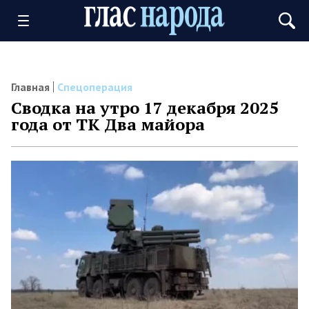
Главная
Спецоперация
Сводка на утро 17 декабря 2025
года от ТК Два майора