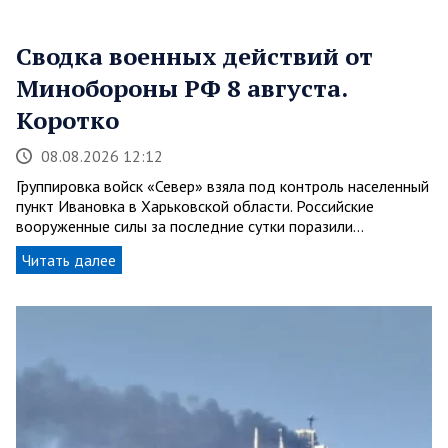
Сводка военных действий от
Минобороны РФ 8 августа.
Коротко
08.08.2026 12:12
Группировка войск «Север» взяла под контроль населенный
пункт Ивановка в Харьковской области. Российские
вооруженные силы за последние сутки поразили…
Читать далее