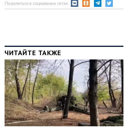
Поделиться в социальных сетях
ЧИТАЙТЕ ТАКЖЕ