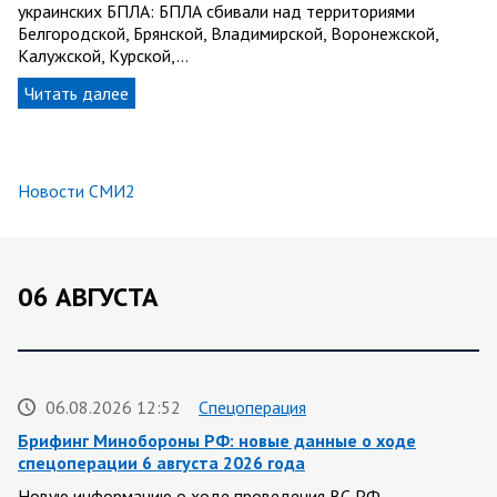
украинских БПЛА: БПЛА сбивали над территориями
Белгородской, Брянской, Владимирской, Воронежской,
Калужской, Курской,…
Читать далее
Новости СМИ2
06 АВГУСТА
06.08.2026 12:52
Спецоперация
Брифинг Минобороны РФ: новые данные о ходе
спецоперации 6 августа 2026 года
Новую информацию о ходе проведения ВС РФ