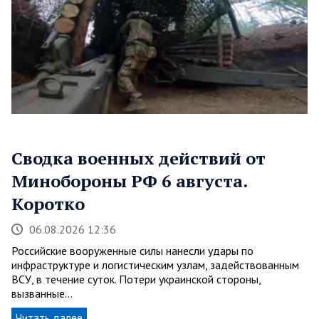
Сводка военных действий от
Минобороны РФ 6 августа.
Коротко
06.08.2026 12:36
Российские вооруженные силы нанесли удары по
инфраструктуре и логистическим узлам, задействованным
ВСУ, в течение суток. Потери украинской стороны,
вызванные…
Читать далее