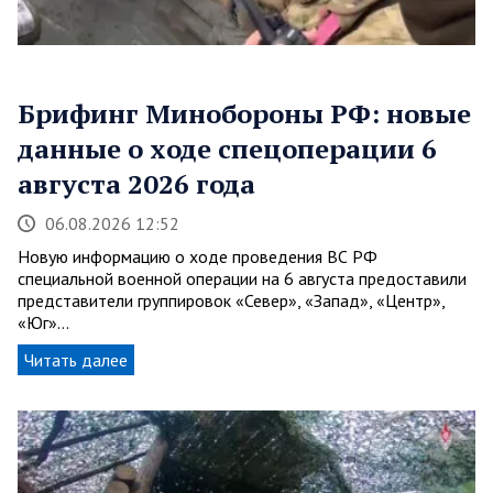
Брифинг Минобороны РФ: новые
данные о ходе спецоперации 6
августа 2026 года
06.08.2026 12:52
Новую информацию о ходе проведения ВС РФ
специальной военной операции на 6 августа предоставили
представители группировок «Север», «Запад», «Центр»,
«Юг»…
Читать далее