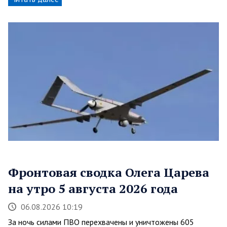
Фронтовая сводка Олега Царева
на утро 5 августа 2026 года
06.08.2026 10:19
За ночь силами ПВО перехвачены и уничтожены 605