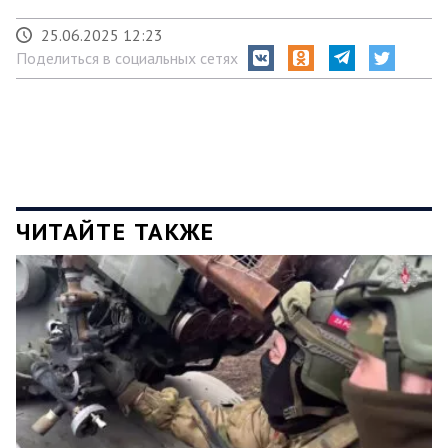
25.06.2025 12:23
Поделиться в социальных сетях
ЧИТАЙТЕ ТАКЖЕ