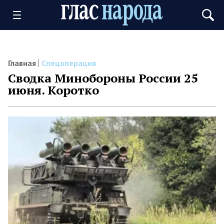
Главная
Спецоперация
Сводка Минобороны России 25
июня. Коротко