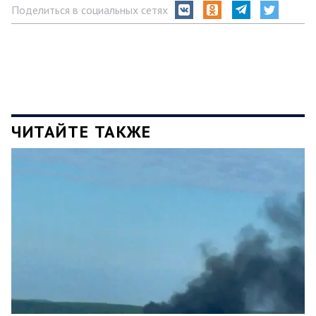
Поделиться в социальных сетях
ЧИТАЙТЕ ТАКЖЕ