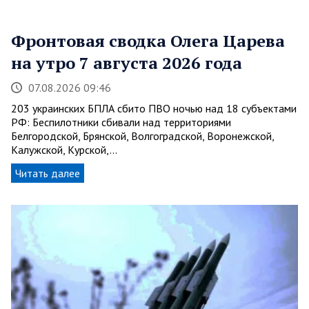
Фронтовая сводка Олега Царева
на утро 7 августа 2026 года
07.08.2026 09:46
203 украинских БПЛА сбито ПВО ночью над 18 субъектами
РФ: Беспилотники сбивали над территориями
Белгородской, Брянской, Волгоградской, Воронежской,
Калужской, Курской,…
Читать далее