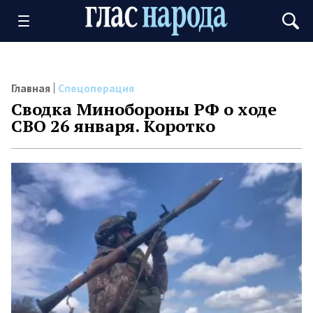
Главная
Спецоперация
Сводка Минобороны РФ о ходе
СВО 26 января. Коротко