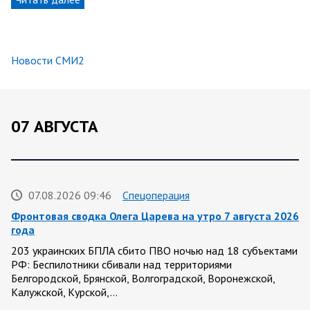
Новости СМИ2
07 АВГУСТА
07.08.2026 09:46
Спецоперация
Фронтовая сводка Олега Царева на утро 7 августа 2026
года
203 украинских БПЛА сбито ПВО ночью над 18 субъектами
РФ: Беспилотники сбивали над территориями
Белгородской, Брянской, Волгоградской, Воронежской,
Калужской, Курской,…