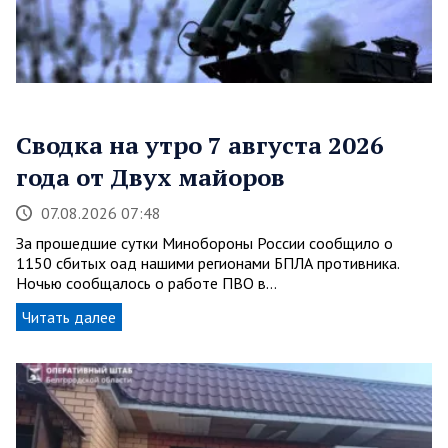
Сводка на утро 7 августа 2026
года от Двух майоров
07.08.2026 07:48
За прошедшие сутки Минобороны России сообщило о
1150 сбитых оад нашими регионами БПЛА противника.
Ночью сообщалось о работе ПВО в…
Читать далее