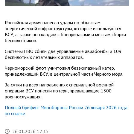
Российская армия нанесла удары по объектам
энергетической инфраструктуры, которые используются
ВСУ, а также по складам с боеприпасами и местам сборки
беспилотников.
Системы ПВО сбили две управляемые авиабомбы и 109
беспилотных летательных аппаратов.
Черноморский флот уничтожил безэкипажный катер,
принадлежащий ВСУ, в центральной части Черного моря.
За сутки на всех направлениях специальной военной
операции ВСУ понесли потери, превышающие 1300
военнослужащих.
Полный брифинг Минобороны России 26 января 2026 года
по ссылке
26.01.2026 12:15