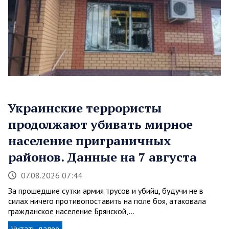
Украинские террористы
продолжают убивать мирное
население приграничных
районов. Данные на 7 августа
07.08.2026 07:44
За прошедшие сутки армия трусов и убийц, будучи не в
силах ничего противопоставить на поле боя, атаковала
гражданское население Брянской,…
Читать далее