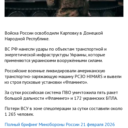
Войска России освободили Карповку в Донецкой
Народной Республике.
ВС РФ нанесли удары по объектам транспортной и
энергетической инфраструктуры Украины, которые
применяются украинскими вооружёнными силами.
Российские военные ликвидировали американскую
транспортно-заряжающую машину РСЗО HIMARS и вывели
из строя пусковые установки «Фламинго».
За сутки российская система ПВО уничтожила пять ракет
большой дальности «Фламинго» и 172 украинских БПЛА.
Потери ВСУ в зоне спецоперации за сутки составили около
1 265 человек.
Полный брифинг Минобороны России 21 февраля 2026