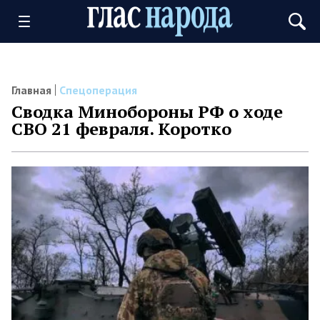
Главная
Спецоперация
Сводка Минобороны РФ о ходе
СВО 21 февраля. Коротко