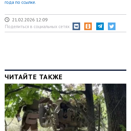
года по ссылке.
21.02.2026 12:09
Поделиться в социальных сетях
ЧИТАЙТЕ ТАКЖЕ