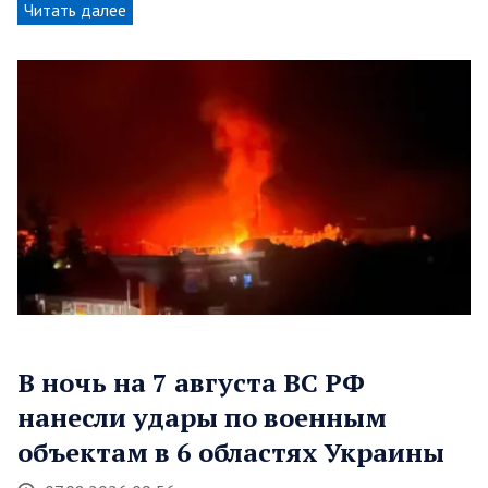
Читать далее
В ночь на 7 августа ВС РФ
нанесли удары по военным
объектам в 6 областях Украины