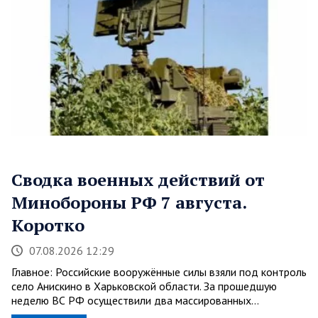
Сводка военных действий от
Минобороны РФ 7 августа.
Коротко
07.08.2026 12:29
Главное: Российские вооружённые силы взяли под контроль
село Анискино в Харьковской области. За прошедшую
неделю ВС РФ осуществили два массированных…