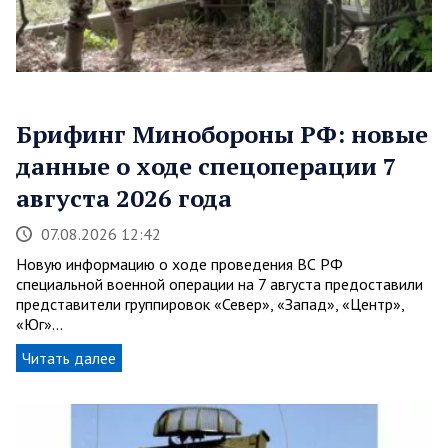
Брифинг Минобороны РФ: новые
данные о ходе спецоперации 7
августа 2026 года
07.08.2026 12:42
Новую информацию о ходе проведения ВС РФ
специальной военной операции на 7 августа предоставили
представители группировок «Север», «Запад», «Центр»,
«Юг»…
Читать далее