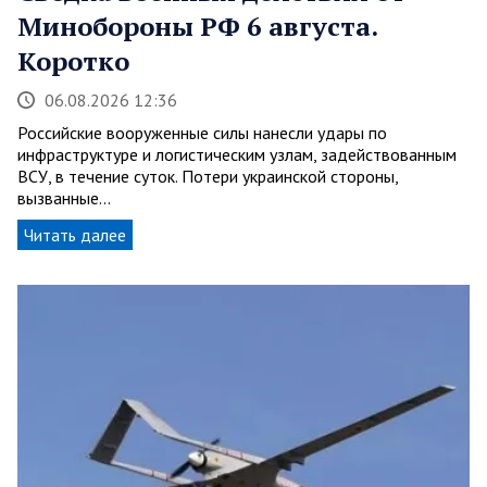
Минобороны РФ 6 августа.
Коротко
06.08.2026 12:36
Российские вооруженные силы нанесли удары по
инфраструктуре и логистическим узлам, задействованным
ВСУ, в течение суток. Потери украинской стороны,
вызванные…
Читать далее