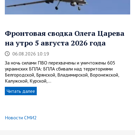
Фронтовая сводка Олега Царева
на утро 5 августа 2026 года
06.08.2026 10:19
За ночь силами ПВО перехвачены и уничтожены 605
украинских БПЛА: БПЛА сбивали над территориями
Белгородской, Брянской, Владимирской, Воронежской,
Калужской, Курской,…
Читать далее
Новости СМИ2