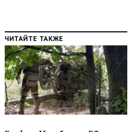
ЧИТАЙТЕ ТАКЖЕ