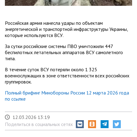
Российская армия нанесла удары по объектам
энергетической и транспортной инфраструктуры Украины,
которые используются ВСУ.
За сутки российские системы ПВО уничтожили 447
беспилотных летательных аппаратов ВСУ самолетного
типа.
В течение суток ВСУ потеряли около 1 325
военнослужащих в зоне ответственности всех российских
группировок.
Полный брифинг Минобороны России 12 марта 2026 года
по ссылке
12.03.2026 13:19
Поделиться в социальных сетях