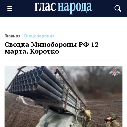
Главная
Спецоперация
Сводка Минобороны РФ 12
марта. Коротко