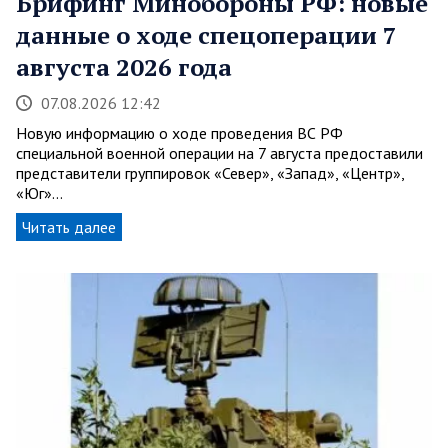
Брифинг Минобороны РФ: новые
данные о ходе спецоперации 7
августа 2026 года
07.08.2026 12:42
Новую информацию о ходе проведения ВС РФ
специальной военной операции на 7 августа предоставили
представители группировок «Север», «Запад», «Центр»,
«Юг»…
Читать далее