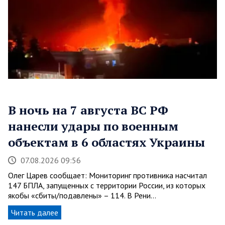
В ночь на 7 августа ВС РФ
нанесли удары по военным
объектам в 6 областях Украины
07.08.2026 09:56
Олег Царев сообщает: Мониторинг противника насчитал
147 БПЛА, запущенных с территории России, из которых
якобы «сбиты/подавлены» – 114. В Рени…
Читать далее