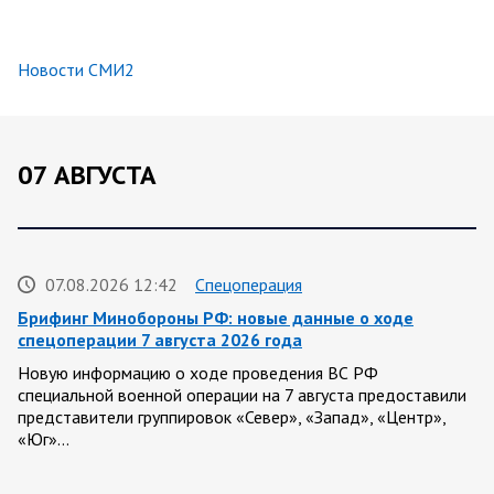
Новости СМИ2
07 АВГУСТА
07.08.2026 12:42
Спецоперация
Брифинг Минобороны РФ: новые данные о ходе
спецоперации 7 августа 2026 года
Новую информацию о ходе проведения ВС РФ
специальной военной операции на 7 августа предоставили
представители группировок «Север», «Запад», «Центр»,
«Юг»…