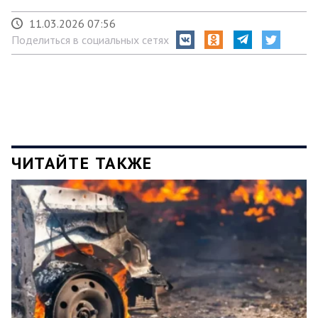
11.03.2026 07:56
Поделиться в социальных сетях
ЧИТАЙТЕ ТАКЖЕ