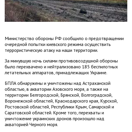
Министерство обороны РФ сообщило о предотвращении
очередной попытки киевского режима осуществить
террористическую атаку на наши территории.
За минувшую ночь силами противовоздушной обороны
было перехвачено и нейтрализовано 185 беспилотных
летательных аппаратов, принадлежащих Украине.
БПЛА обнаружены и уничтожены над Астраханской
областью, в акватории Азовского моря, а также на
территории Белгородской, Брянской, Волгоградской,
Воронежской областей, Краснодарского края, Курской,
Ростовской областей, Республики Крым, Самарской и
Саратовской областей. Кроме того, перехваты и
уничтожение украинских дронов произошло над
акваторией Черного моря.