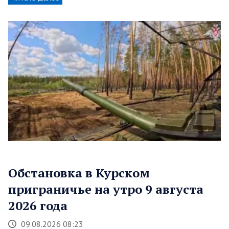
Обстановка в Курском
приграничье на утро 9 августа
2026 года
09.08.2026 08:23