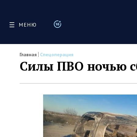
МЕНЮ
Главная
Спецоперация
Силы ПВО ночью с