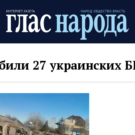
ИНТЕРНЕТ-ГАЗЕТА
НАРОД. ОБЩЕСТВО. ВЛАСТЬ
били 27 украинских 