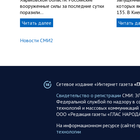
вооруженные силы за последние сутки
которых я
поразили…
135. В Ки
Читать далее
Читать д
Новости СМИ2
Сетевое издание «Интернет газета
«Г
Свидетельство о регистрации
СМИ: ЭЛ
Федеральной службой по надзору в с
технологий и массовых коммуникаций 
ООО «Редакция газеты «ГЛАС НАРОД
На информационном ресурсе (сайте) 
технологии