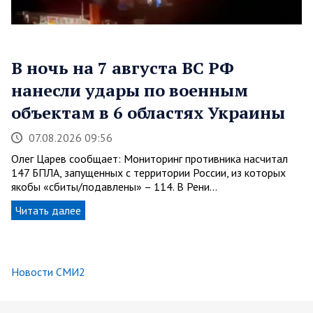
В ночь на 7 августа ВС РФ
нанесли удары по военным
объектам в 6 областях Украины
07.08.2026 09:56
Олег Царев сообщает: Мониторинг противника насчитал
147 БПЛА, запущенных с территории России, из которых
якобы «сбиты/подавлены» – 114. В Рени…
Читать далее
Новости СМИ2