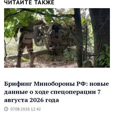
ЧИТАЙТЕ ТАКЖЕ
Брифинг Минобороны РФ: новые
данные о ходе спецоперации 7
августа 2026 года
07.08.2026 12:42