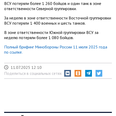
ВСУ потеряли более 1 260 бойцов и один танк в зоне
ответственности Северной группировки.
За неделю в зоне ответственности Восточной группировки
ВСУ потеряли 1 400 военных и шесть танков.
В зоне ответственности Южной группировки ВСУ за
неделю потеряли более 1 080 бойцов.
Полный брифинг Минобороны России 11 июля 2025 года
по ссылке.
11.07.2025 12:10
Поделиться в социальных сетях