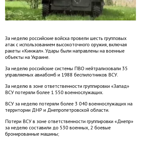
За неделю российские войска провели шесть групповых
атак с использованием высокоточного оружия, включая
ракеты «Кинжал». Удары были направлены на военные
объекты на Украине.
За неделю российские системы ПВО нейтрализовали 35
управляемых авиабомб и 1988 беспилотников ВСУ.
За неделю в зоне ответственности группировки «Запад»
ВСУ потеряли более 1 550 военнослужащих.
ВСУ за неделю потеряли более 3 040 военнослужащих на
территории ДНР и Днепропетровской области.
Потери ВСУ в зоне ответственности группировки «Днепр»
за неделю составили до 530 военных, 2 боевые
бронированные машины;