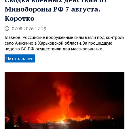
Минобороны РФ 7 августа.
Коротко
07.08.2026 12:29
Главное: Российские вооружённые силы взяли под контроль
село Анискино в Харьковской области. За прошедшую
неделю ВС РФ осуществили два массированных…
Читать далее