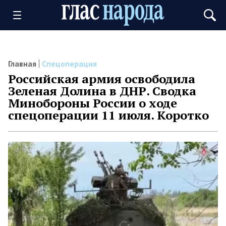
Главная
Спецоперация
Российская армия освободила
Зеленая Долина в ДНР. Сводка
Минобороны России о ходе
спецоперации 11 июля. Коротко