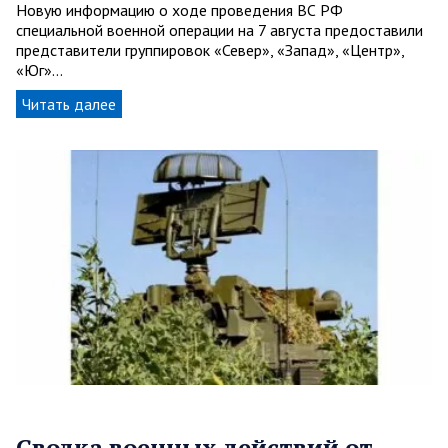
Новую информацию о ходе проведения ВС РФ
специальной военной операции на 7 августа предоставили
представители группировок «Север», «Запад», «Центр»,
«Юг»…
Читать далее
Сводка военных действий от