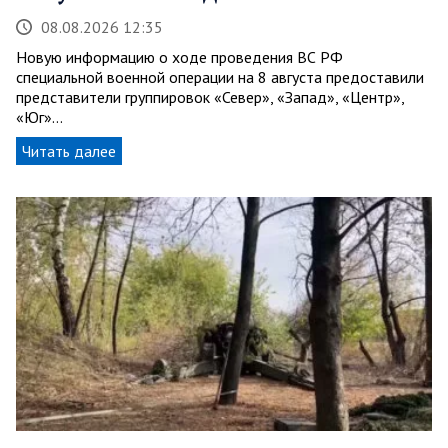
08.08.2026 12:35
Новую информацию о ходе проведения ВС РФ
специальной военной операции на 8 августа предоставили
представители группировок «Север», «Запад», «Центр»,
«Юг»…
Читать далее