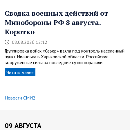
Сводка военных действий от
Минобороны РФ 8 августа.
Коротко
08.08.2026 12:12
Группировка войск «Север» взяла под контроль населенный
пункт Ивановка в Харьковской области. Российские
вооруженные силы за последние сутки поразили…
Читать далее
Новости СМИ2
09 АВГУСТА