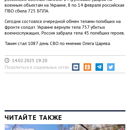
военным объектам на Украине, 8 по 14 февраля российская
ПВО сбила 725 БПЛА.
Сегодня состоялся очередной обмен телами погибших на
фронте солдат. Украине вернули тела 757 убитых
военнослужащих, Россия забрала тела 45 погибших героев.
Таким стал 1087 день СВО по мнению Олега Царева.
14.02.2025 19:20
Поделиться в социальных сетях
ЧИТАЙТЕ ТАКЖЕ