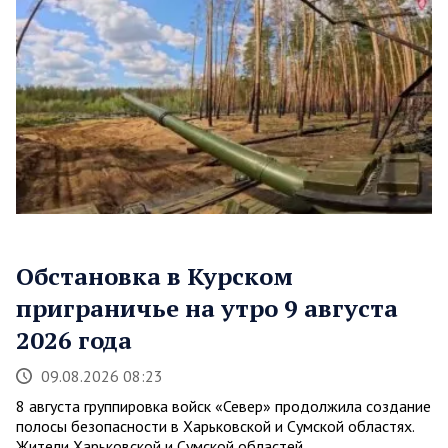
Обстановка в Курском
приграничье на утро 9 августа
2026 года
09.08.2026 08:23
8 августа группировка войск «Север» продолжила создание
полосы безопасности в Харьковской и Сумской областях.
Жители Харьковской и Сумской областей…