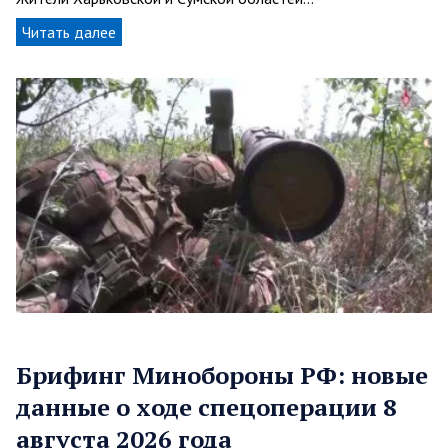
Читать далее
Брифинг Минобороны РФ: новые
данные о ходе спецоперации 8
августа 2026 года