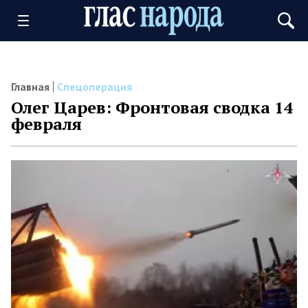
Главная
Спецоперация
Олег Царев: Фронтовая сводка 14
февраля