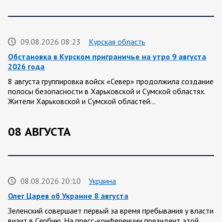
09.08.2026 08:23
Курская область
Обстановка в Курском приграничье на утро 9 августа
2026 года
8 августа группировка войск «Север» продолжила создание
полосы безопасности в Харьковской и Сумской областях.
Жители Харьковской и Сумской областей…
08 АВГУСТА
08.08.2026 20:10
Украина
Олег Царев об Украине 8 августа
Зеленский совершает первый за время пребывания у власти
визит в Сербию. На пресс-конференции президент этой